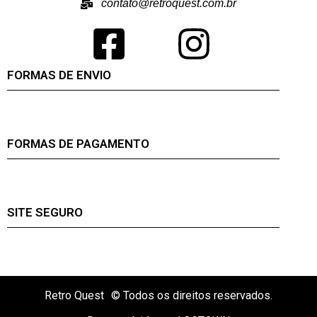
contato@retroquest.com.br
FORMAS DE ENVIO
FORMAS DE PAGAMENTO
SITE SEGURO
Retro Quest
© Todos os direitos reservados.