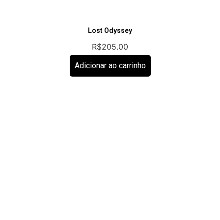
Lost Odyssey
R$
205.00
Adicionar ao carrinho