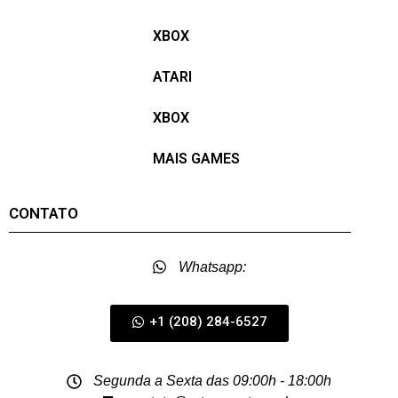
XBOX
ATARI
XBOX
MAIS GAMES
CONTATO
Whatsapp:
+1 (208) 284-6527
Segunda a Sexta das 09:00h - 18:00h