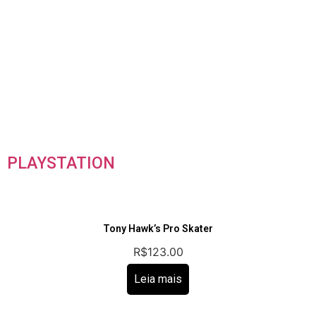
PLAYSTATION
Tony Hawk’s Pro Skater
R$
123.00
Leia mais