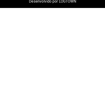
Desenvolvido por LOGTOWN