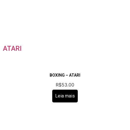
ATARI
BOXING – ATARI
R$
53.00
Leia mais