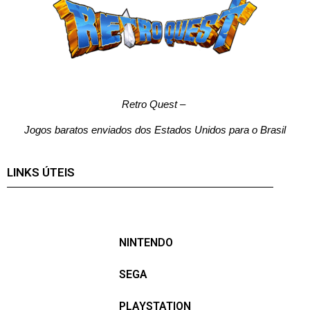
Retro Quest
–
Jogos baratos enviados dos Estados Unidos para o Brasil
LINKS ÚTEIS
NINTENDO
SEGA
PLAYSTATION