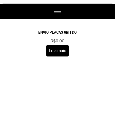
NOVOS PRODUTOS
ENVIO PLACAS 8BITDO
R$
0.00
Leia mais