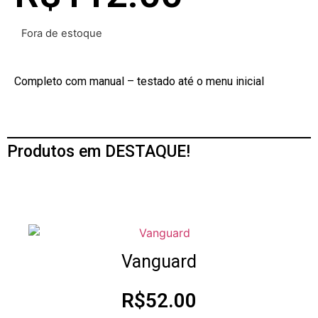
Fora de estoque
Completo com manual – testado até o menu inicial
Produtos em DESTAQUE!
Vanguard
R$
52.00