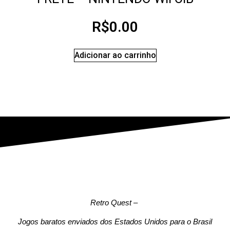
R$
0.00
Adicionar ao carrinho
Retro Quest
–
Jogos baratos enviados dos Estados Unidos para o Brasil