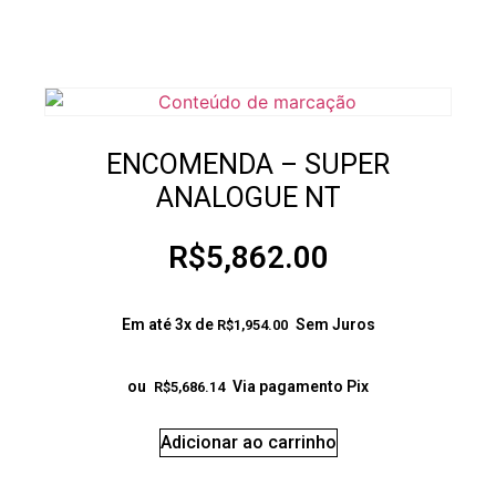
ENCOMENDA – SUPER
ANALOGUE NT
R$
5,862.00
Em até 3x de
Sem Juros
R$
1,954.00
ou
Via pagamento Pix
R$
5,686.14
Adicionar ao carrinho