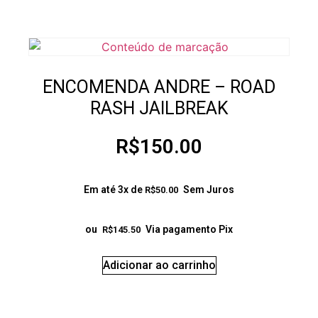
ENCOMENDA ANDRE – ROAD
RASH JAILBREAK
R$
150.00
Em até 3x de
Sem Juros
R$
50.00
ou
Via pagamento Pix
R$
145.50
Adicionar ao carrinho