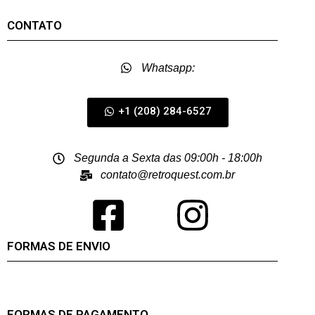
CONTATO
Whatsapp:
+1 (208) 284-6527
Segunda a Sexta das 09:00h - 18:00h
contato@retroquest.com.br
FORMAS DE ENVIO
FORMAS DE PAGAMENTO