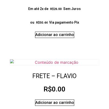
Em até 2x de
Sem Juros
R$
26.00
ou
Via pagamento Pix
R$
50.44
Adicionar ao carrinho
FRETE – FLAVIO
R$
0.00
Adicionar ao carrinho