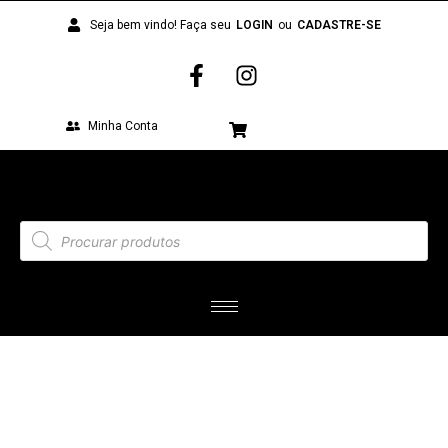
Seja bem vindo! Faça seu
LOGIN
ou
CADASTRE-SE
Minha Conta