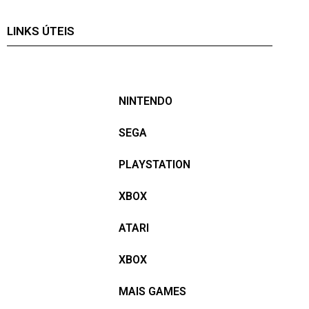
LINKS ÚTEIS
NINTENDO
SEGA
PLAYSTATION
XBOX
ATARI
XBOX
MAIS GAMES