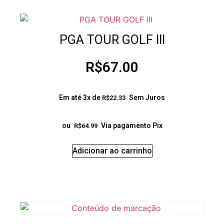
PGA TOUR GOLF III
R$
67.00
Em até 3x de
Sem Juros
R$
22.33
ou
Via pagamento Pix
R$
64.99
Adicionar ao carrinho