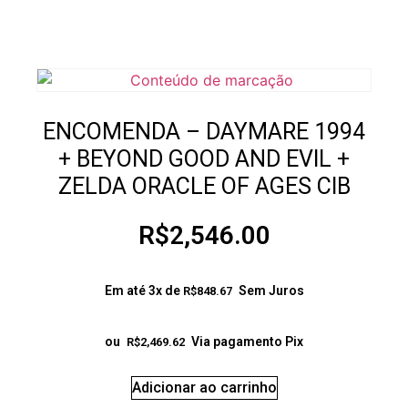
ENCOMENDA – DAYMARE 1994
+ BEYOND GOOD AND EVIL +
ZELDA ORACLE OF AGES CIB
R$
2,546.00
Em até 3x de
Sem Juros
R$
848.67
ou
Via pagamento Pix
R$
2,469.62
Adicionar ao carrinho