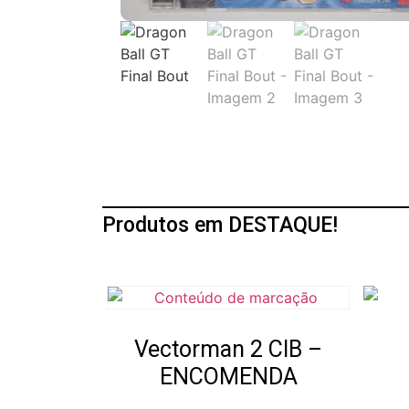
Produtos em DESTAQUE!
Vectorman 2 CIB –
ENCOMENDA