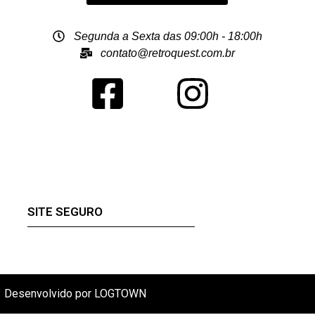
Segunda a Sexta das 09:00h - 18:00h
contato@retroquest.com.br
SITE SEGURO
Desenvolvido por LOGTOWN