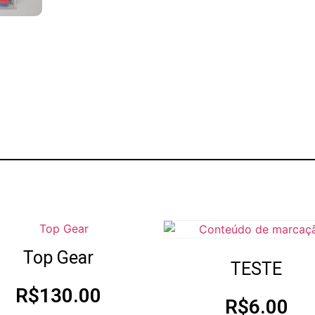
Top Gear
TESTE
R$
130.00
R$
6.00