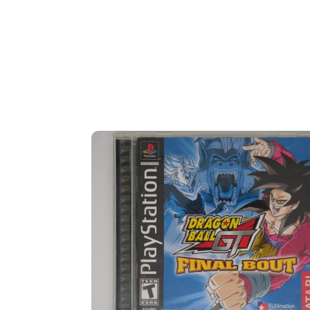
INÍCIO