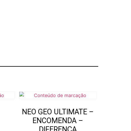
NEO GEO ULTIMATE –
ENCOMENDA –
DIFERENÇA