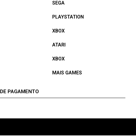
SEGA
PLAYSTATION
XBOX
ATARI
XBOX
MAIS GAMES
 DE PAGAMENTO