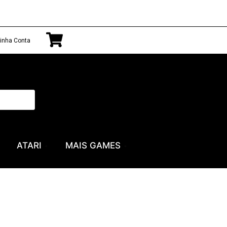
inha Conta
ATARI
MAIS GAMES