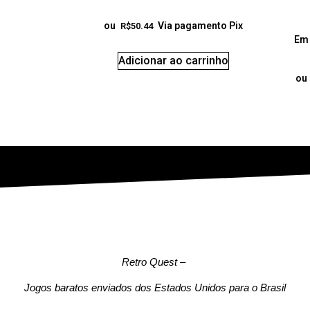
ou
Via pagamento Pix
R$
50.44
Em 
Adicionar ao carrinho
ou
Retro Quest
–
Jogos baratos enviados dos Estados Unidos para o Brasil