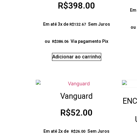
R$
398.00
Em 
Em até 3x de
Sem Juros
R$
132.67
ou
ou
Via pagamento Pix
R$
386.06
Adicionar ao carrinho
Vanguard
ENC
R$
52.00
Em até 2x de
Sem Juros
R$
26.00