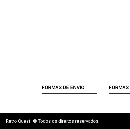
FORMAS DE ENVIO
FORMAS
Retro Quest
© Todos os direitos reservados.