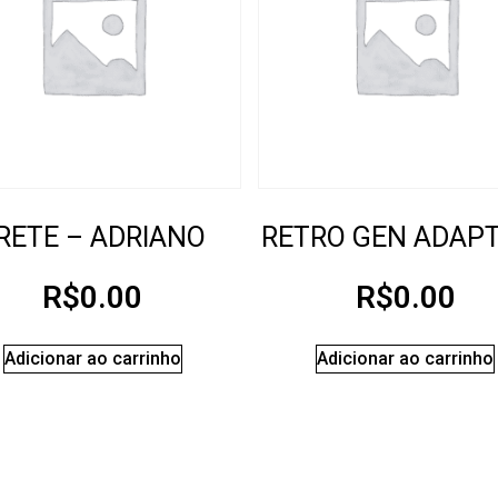
RETE – ADRIANO
RETRO GEN ADAP
R$
0.00
R$
0.00
Adicionar ao carrinho
Adicionar ao carrinho