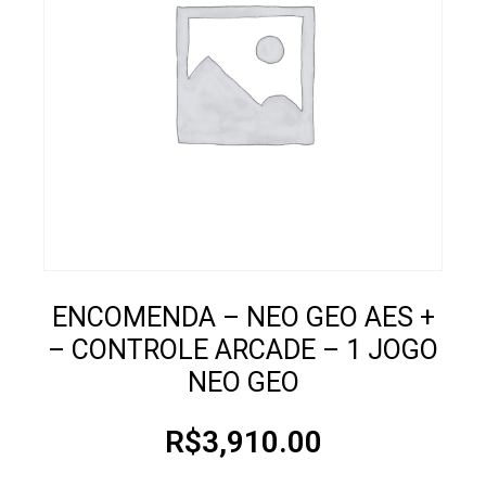
ENCOMENDA – NEO GEO AES +
– CONTROLE ARCADE – 1 JOGO
NEO GEO
R$
3,910.00