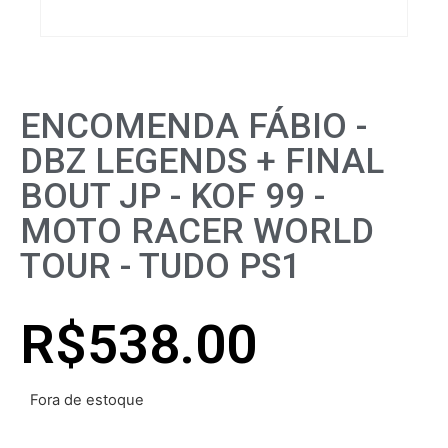
ENCOMENDA FÁBIO -
DBZ LEGENDS + FINAL
BOUT JP - KOF 99 -
MOTO RACER WORLD
TOUR - TUDO PS1
R$
538.00
Fora de estoque