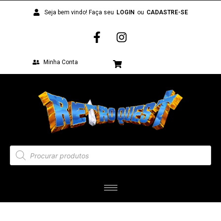
Seja bem vindo! Faça seu
LOGIN
ou
CADASTRE-SE
Minha Conta