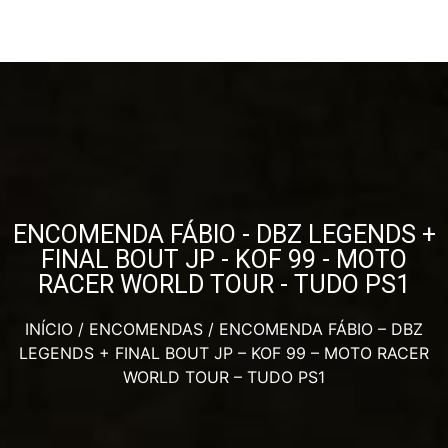
ENCOMENDA FÁBIO - DBZ LEGENDS +
FINAL BOUT JP - KOF 99 - MOTO
RACER WORLD TOUR - TUDO PS1
INÍCIO
/
ENCOMENDAS
/ ENCOMENDA FÁBIO – DBZ
LEGENDS + FINAL BOUT JP – KOF 99 – MOTO RACER
WORLD TOUR – TUDO PS1