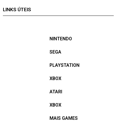
LINKS ÚTEIS
NINTENDO
SEGA
PLAYSTATION
XBOX
ATARI
XBOX
MAIS GAMES