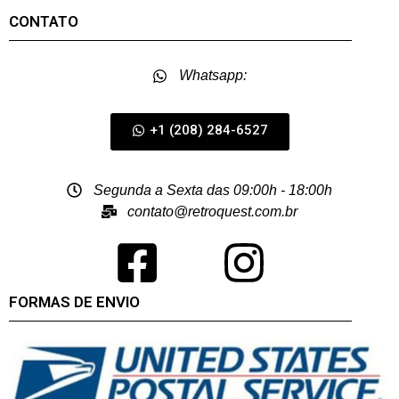
CONTATO
Whatsapp:
+1 (208) 284-6527
Segunda a Sexta das 09:00h - 18:00h
contato@retroquest.com.br
FORMAS DE ENVIO