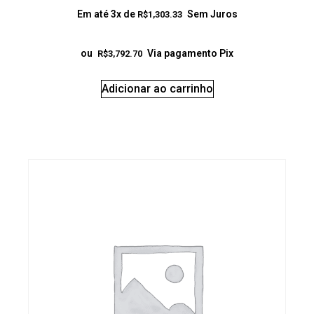
Em até 3x de
Sem Juros
R$
1,303.33
ou
Via pagamento Pix
R$
3,792.70
Adicionar ao carrinho