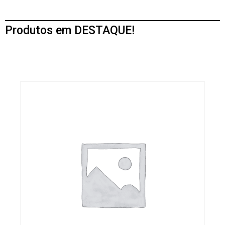
Produtos em DESTAQUE!