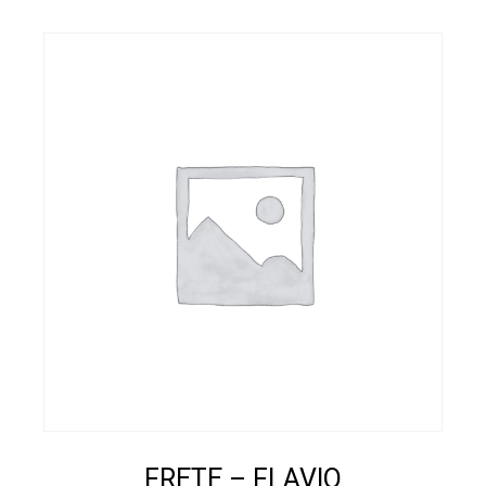
FRETE – FLAVIO