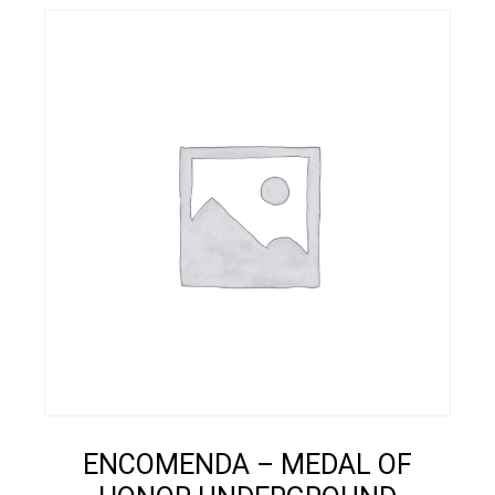
ENCOMENDA – MEDAL OF