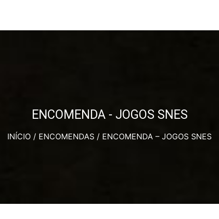
ENCOMENDA - JOGOS SNES
INÍCIO
/
ENCOMENDAS
/ ENCOMENDA – JOGOS SNES