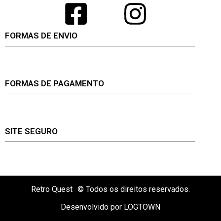
FORMAS DE ENVIO
FORMAS DE PAGAMENTO
SITE SEGURO
Retro Quest
© Todos os direitos reservados.
Desenvolvido por LOGTOWN