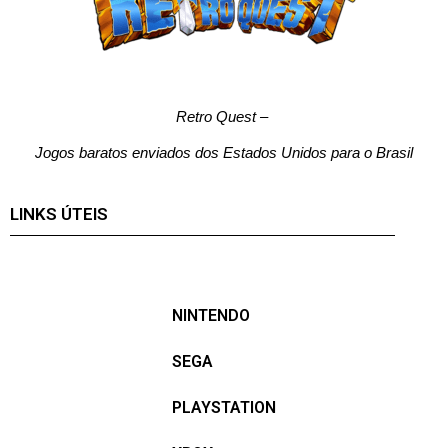
Retro Quest
–
Jogos baratos enviados dos Estados Unidos para o Brasil
LINKS ÚTEIS
NINTENDO
SEGA
PLAYSTATION