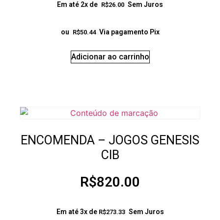
Em até 2x de
Sem Juros
R$
26.00
ou
Via pagamento Pix
R$
50.44
Adicionar ao carrinho
ENCOMENDA – JOGOS GENESIS
CIB
R$
820.00
Em até 3x de
Sem Juros
R$
273.33