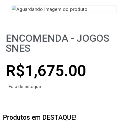
ENCOMENDA - JOGOS
SNES
R$
1,675.00
Fora de estoque
Produtos em DESTAQUE!