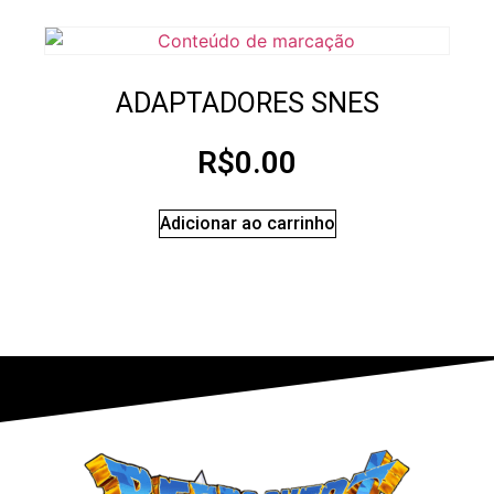
ADAPTADORES SNES
R$
0.00
Adicionar ao carrinho