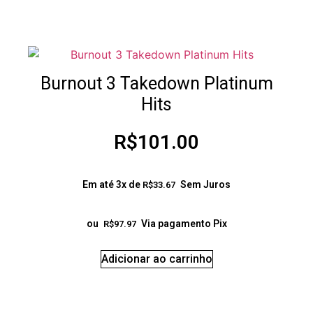
Burnout 3 Takedown Platinum
Hits
R$
101.00
Em até 3x de
Sem Juros
R$
33.67
ou
Via pagamento Pix
R$
97.97
Adicionar ao carrinho