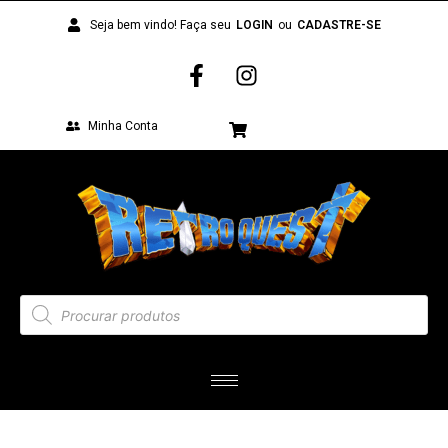
Seja bem vindo! Faça seu
LOGIN
ou
CADASTRE-SE
Minha Conta