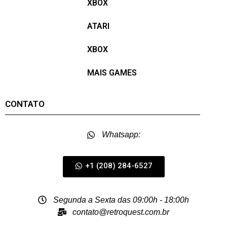
XBOX
ATARI
XBOX
MAIS GAMES
CONTATO
Whatsapp:
+1 (208) 284-6527
Segunda a Sexta das 09:00h - 18:00h
contato@retroquest.com.br