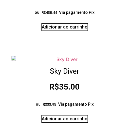
ou
Via pagamento Pix
R$
438.44
Adicionar ao carrinho
Sky Diver
R$
35.00
ou
Via pagamento Pix
R$
33.95
Adicionar ao carrinho