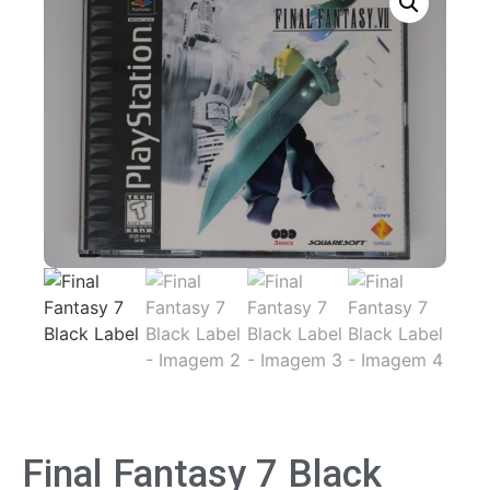
Final Fantasy 7 Black