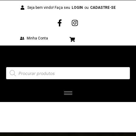
Seja bem vindo! Faça seu
LOGIN
ou
CADASTRE-SE
Minha Conta