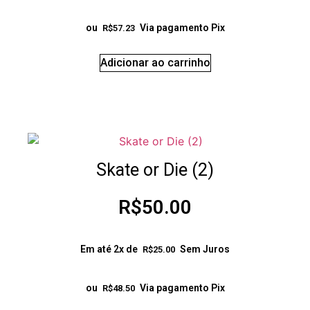
ou
Via pagamento Pix
R$
57.23
Adicionar ao carrinho
Skate or Die (2)
R$
50.00
Em até 2x de
Sem Juros
R$
25.00
ou
Via pagamento Pix
R$
48.50