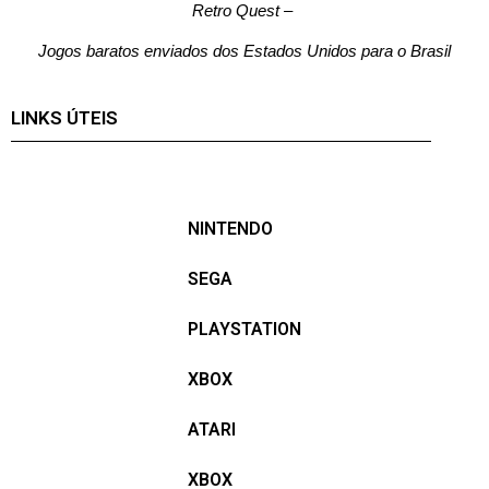
Retro Quest
–
Jogos baratos enviados dos Estados Unidos para o Brasil
LINKS ÚTEIS
NINTENDO
SEGA
PLAYSTATION
XBOX
ATARI
XBOX