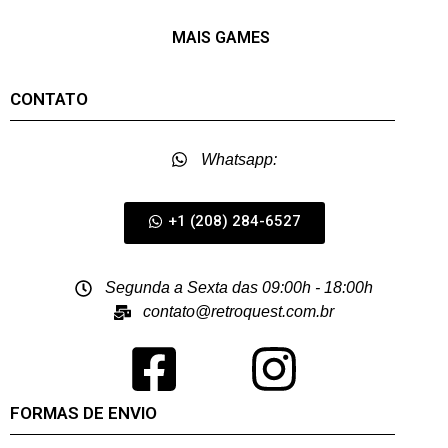
MAIS GAMES
CONTATO
Whatsapp:
+1 (208) 284-6527
Segunda a Sexta das 09:00h - 18:00h
contato@retroquest.com.br
FORMAS DE ENVIO