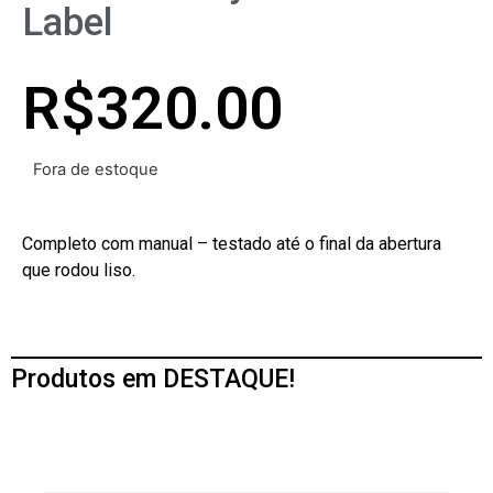
Label
R$
320.00
Fora de estoque
Completo com manual – testado até o final da abertura
que rodou liso.
Produtos em DESTAQUE!