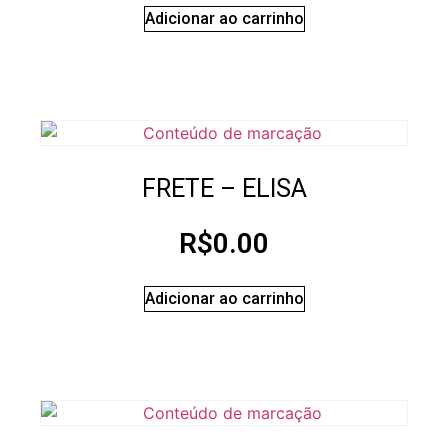
Adicionar ao carrinho
FRETE – ELISA
R$
0.00
Adicionar ao carrinho