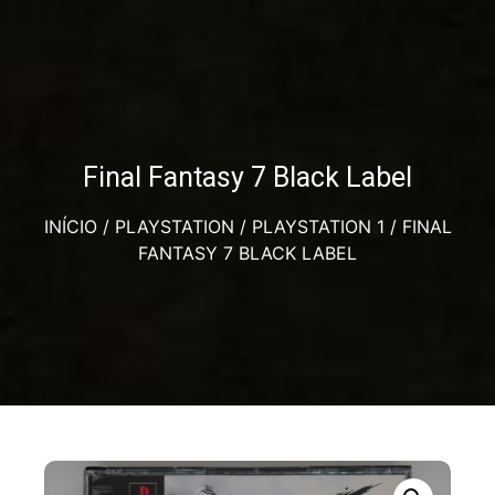
Final Fantasy 7 Black Label
INÍCIO
/
PLAYSTATION
/
PLAYSTATION 1
/ FINAL
FANTASY 7 BLACK LABEL