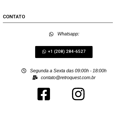
CONTATO
Whatsapp:
+1 (208) 284-6527
Segunda a Sexta das 09:00h - 18:00h
contato@retroquest.com.br