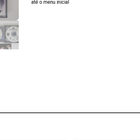
até o menu inicial