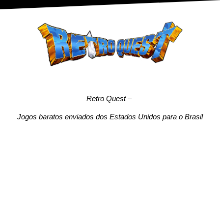
Retro Quest
–
Jogos baratos enviados dos Estados Unidos para o Brasil