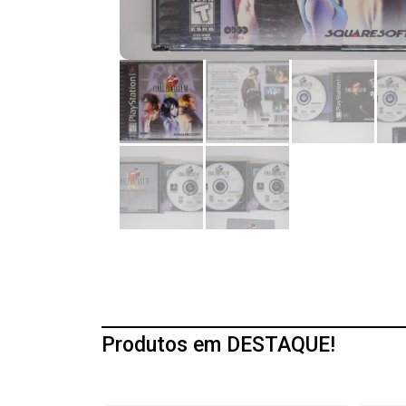
Produtos em DESTAQUE!