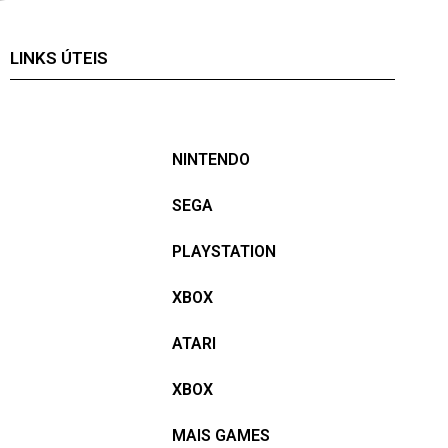
LINKS ÚTEIS
NINTENDO
SEGA
PLAYSTATION
XBOX
ATARI
XBOX
MAIS GAMES