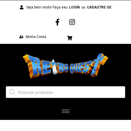
Seja bem vindo! Faça seu
LOGIN
ou
CADASTRE-SE
Minha Conta