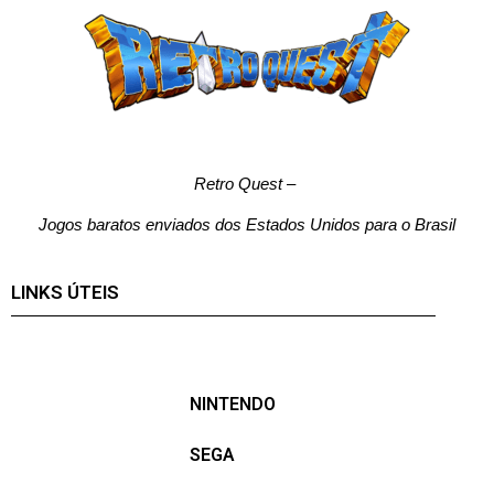
Retro Quest
–
Jogos baratos enviados dos Estados Unidos para o Brasil
LINKS ÚTEIS
NINTENDO
SEGA