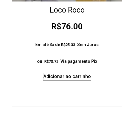
Loco Roco
R$
76.00
Em até 3x de
Sem Juros
R$
25.33
ou
Via pagamento Pix
R$
73.72
Adicionar ao carrinho