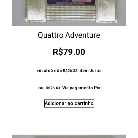
Quattro Adventure
R$
79.00
Em até 3x de
Sem Juros
R$
26.33
ou
Via pagamento Pix
R$
76.63
Adicionar ao carrinho