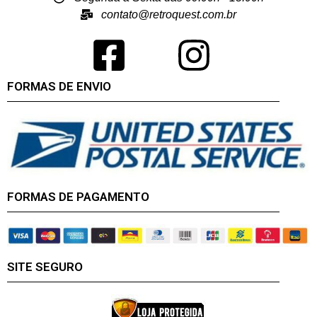
contato@retroquest.com.br
FORMAS DE ENVIO
FORMAS DE PAGAMENTO
SITE SEGURO