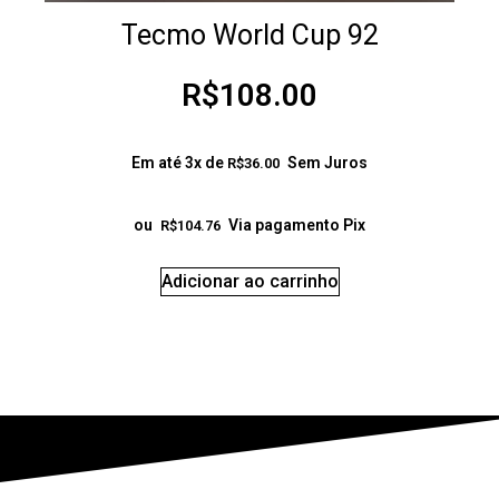
Tecmo World Cup 92
R$
108.00
Em até 3x de
Sem Juros
R$
36.00
ou
Via pagamento Pix
R$
104.76
Adicionar ao carrinho