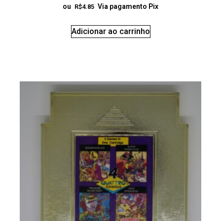
ou
Via pagamento Pix
R$
4.85
Adicionar ao carrinho