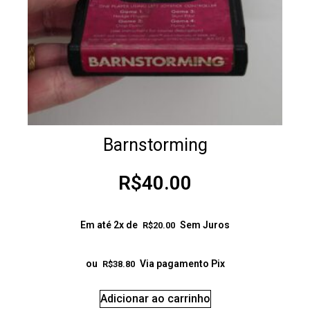
Barnstorming
R$
40.00
Em até 2x de
Sem Juros
R$
20.00
ou
Via pagamento Pix
R$
38.80
Adicionar ao carrinho