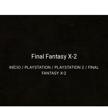
Final Fantasy X-2
INÍCIO
/
PLAYSTATION
/
PLAYSTATION 2
/ FINAL
FANTASY X-2