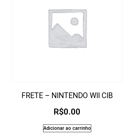
FRETE – NINTENDO WII CIB
R$
0.00
Adicionar ao carrinho