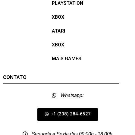
PLAYSTATION
XBOX
ATARI
XBOX
MAIS GAMES
CONTATO
Whatsapp:
+1 (208) 284-6527
Segunda a Sexta das 09:00h - 18:00h