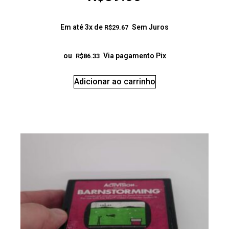
Em até 3x de
Sem Juros
R$
29.67
ou
Via pagamento Pix
R$
86.33
Adicionar ao carrinho