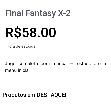
Final Fantasy X-2
R$
58.00
Fora de estoque
Jogo completo com manual – testado até o
menu inicial
Produtos em DESTAQUE!