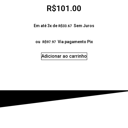
R$
101.00
Em até 3x de
Sem Juros
R$
33.67
ou
Via pagamento Pix
R$
97.97
Adicionar ao carrinho