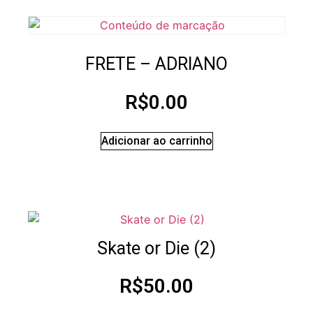
FRETE – ADRIANO
R$
0.00
Adicionar ao carrinho
Skate or Die (2)
R$
50.00