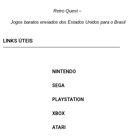
Retro Quest
–
Jogos baratos enviados dos Estados Unidos para o Brasil
LINKS ÚTEIS
NINTENDO
SEGA
PLAYSTATION
XBOX
ATARI