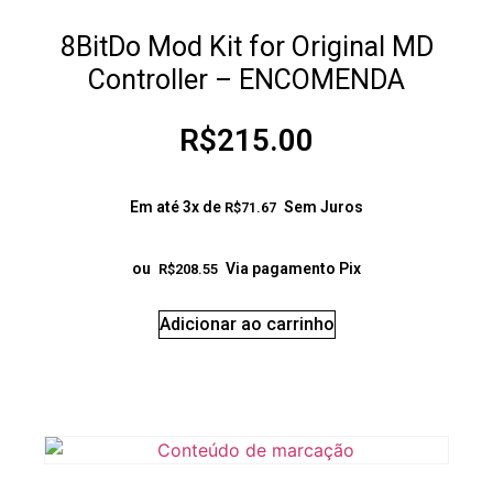
8BitDo Mod Kit for Original MD
Controller – ENCOMENDA
R$
215.00
Em até 3x de
Sem Juros
R$
71.67
ou
Via pagamento Pix
R$
208.55
Adicionar ao carrinho