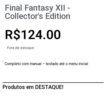
Final Fantasy XII -
Collector's Edition
R$
124.00
Fora de estoque
Completo com manual – testado até o menu inicial
Produtos em DESTAQUE!