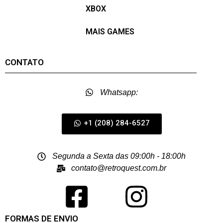
XBOX
MAIS GAMES
CONTATO
Whatsapp:
+1 (208) 284-6527
Segunda a Sexta das 09:00h - 18:00h
contato@retroquest.com.br
FORMAS DE ENVIO