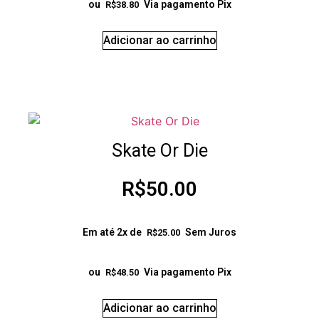
ou
Via pagamento Pix
R$
38.80
Adicionar ao carrinho
Skate Or Die
R$
50.00
Em até 2x de
Sem Juros
R$
25.00
ou
Via pagamento Pix
R$
48.50
Adicionar ao carrinho