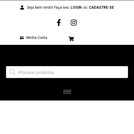
Seja bem vindo! Faça seu
LOGIN
ou
CADASTRE-SE
Minha Conta