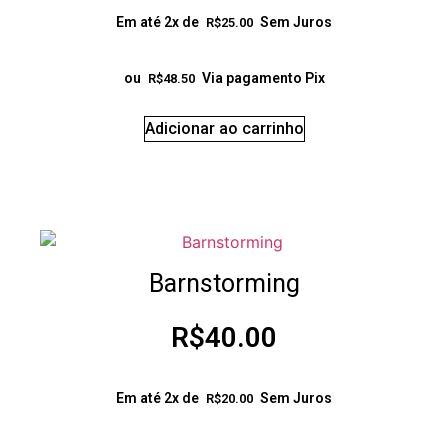
Em até 2x de
Sem Juros
R$
25.00
ou
Via pagamento Pix
R$
48.50
Adicionar ao carrinho
Barnstorming
R$
40.00
Em até 2x de
Sem Juros
R$
20.00