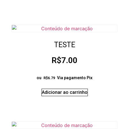
TESTE
R$
7.00
ou
Via pagamento Pix
R$
6.79
Adicionar ao carrinho