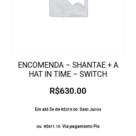
ENCOMENDA – SHANTAE + A
HAT IN TIME – SWITCH
R$
630.00
Em até 3x de
Sem Juros
R$
210.00
ou
Via pagamento Pix
R$
611.10