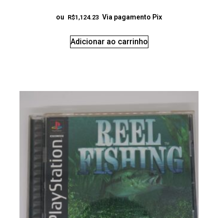
ou
Via pagamento Pix
R$
1,124.23
Adicionar ao carrinho