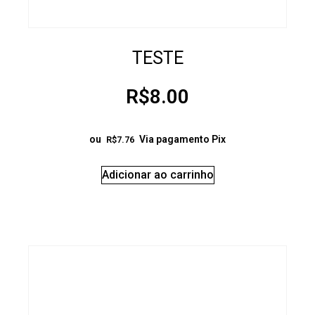
TESTE
R$
8.00
ou
Via pagamento Pix
R$
7.76
Adicionar ao carrinho