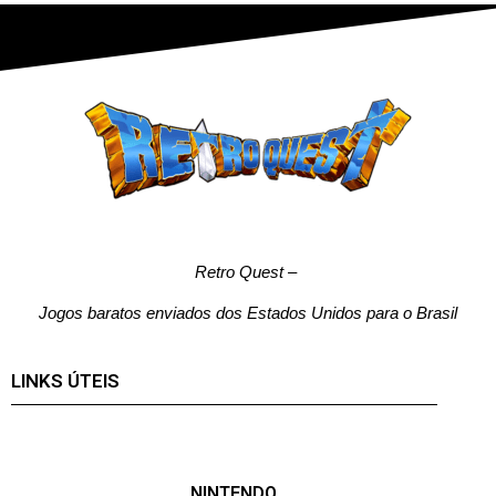
Retro Quest
–
Jogos baratos enviados dos Estados Unidos para o Brasil
LINKS ÚTEIS
NINTENDO