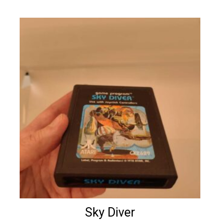
Sky Diver