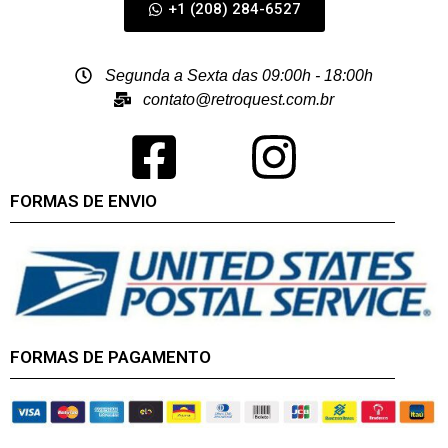
+1 (208) 284-6527
Segunda a Sexta das 09:00h - 18:00h
contato@retroquest.com.br
FORMAS DE ENVIO
FORMAS DE PAGAMENTO