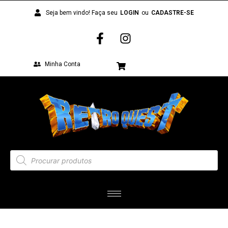
Seja bem vindo! Faça seu
LOGIN
ou
CADASTRE-SE
Minha Conta