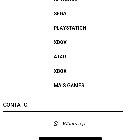
SEGA
PLAYSTATION
XBOX
ATARI
XBOX
MAIS GAMES
CONTATO
Whatsapp: