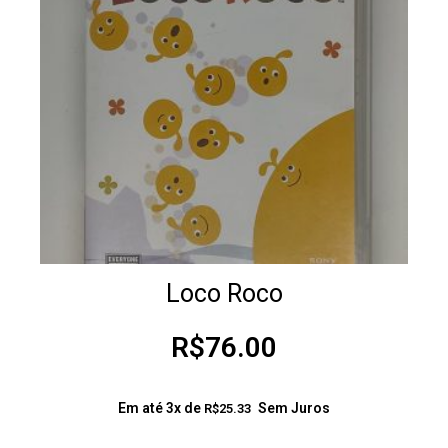
Loco Roco
R$
76.00
Em até 3x de
Sem Juros
R$
25.33