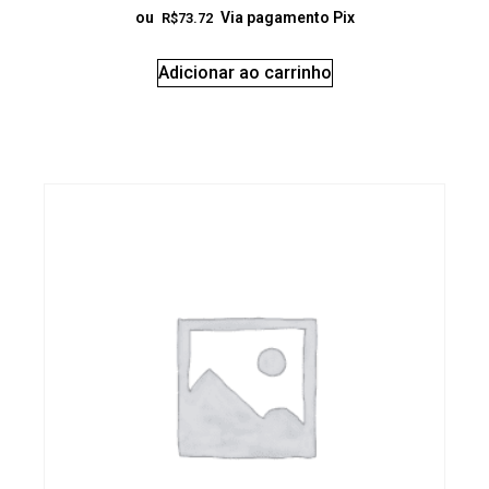
ou
Via pagamento Pix
R$
73.72
Adicionar ao carrinho