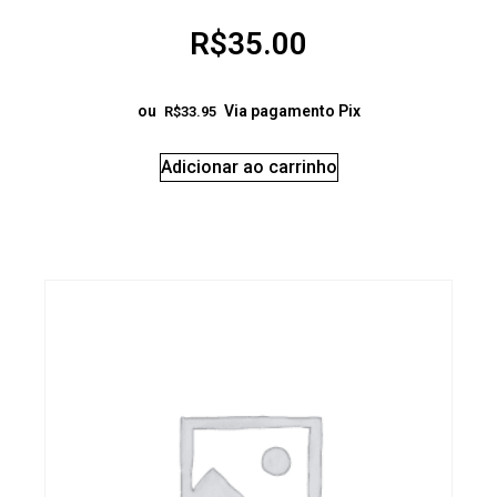
R$
35.00
ou
Via pagamento Pix
R$
33.95
Adicionar ao carrinho