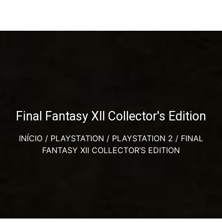
Final Fantasy XII Collector's Edition
INÍCIO
/
PLAYSTATION
/
PLAYSTATION 2
/ FINAL
FANTASY XII COLLECTOR’S EDITION