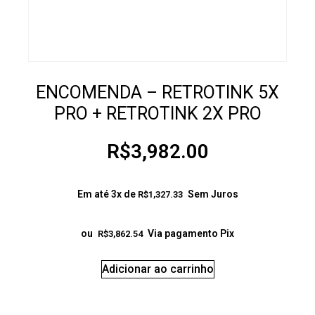
ENCOMENDA – RETROTINK 5X
PRO + RETROTINK 2X PRO
R$
3,982.00
Em até 3x de
Sem Juros
R$
1,327.33
ou
Via pagamento Pix
R$
3,862.54
Adicionar ao carrinho