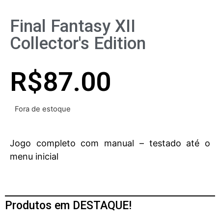
Final Fantasy XII
Collector's Edition
R$
87.00
Fora de estoque
Jogo completo com manual – testado até o
menu inicial
Produtos em DESTAQUE!