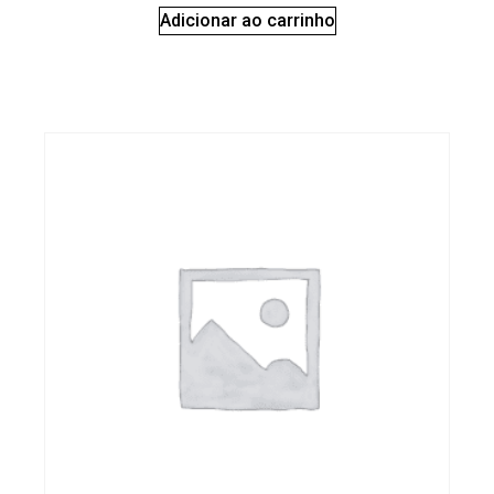
Adicionar ao carrinho