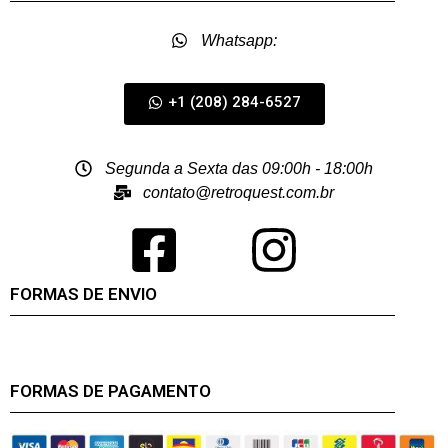
Whatsapp:
+1 (208) 284-6527
Segunda a Sexta das 09:00h - 18:00h
contato@retroquest.com.br
FORMAS DE ENVIO
FORMAS DE PAGAMENTO