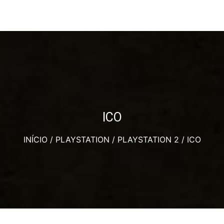
ICO
INÍCIO
/
PLAYSTATION
/
PLAYSTATION 2
/ ICO