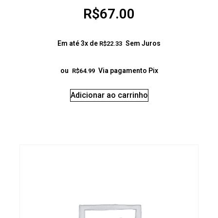
R$
67.00
Em até 3x de
Sem Juros
R$
22.33
ou
Via pagamento Pix
R$
64.99
Adicionar ao carrinho