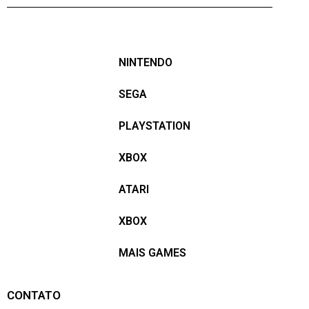
NINTENDO
SEGA
PLAYSTATION
XBOX
ATARI
XBOX
MAIS GAMES
CONTATO