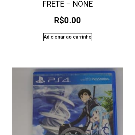
FRETE – NONE
R$
0.00
Adicionar ao carrinho