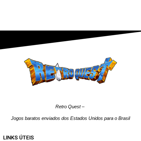
Retro Quest
–
Jogos baratos enviados dos Estados Unidos para o Brasil
LINKS ÚTEIS