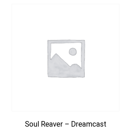
Soul Reaver – Dreamcast