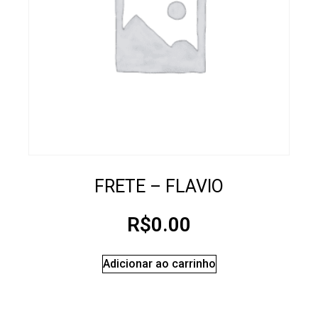
FRETE – FLAVIO
R$
0.00
Adicionar ao carrinho