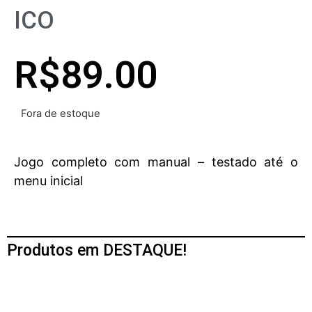
ICO
R$
89.00
Fora de estoque
Jogo completo com manual – testado até o
menu inicial
Produtos em DESTAQUE!