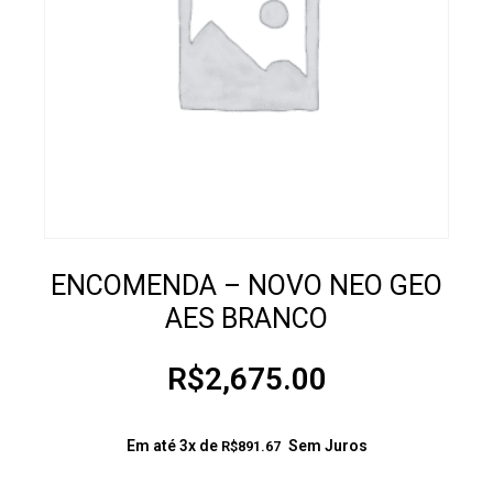
ENCOMENDA – NOVO NEO GEO
AES BRANCO
R$
2,675.00
Em até 3x de
Sem Juros
R$
891.67