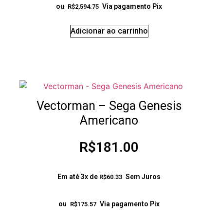
ou
Via pagamento Pix
R$
2,594.75
Adicionar ao carrinho
Vectorman – Sega Genesis
Americano
R$
181.00
Em até 3x de
Sem Juros
R$
60.33
ou
Via pagamento Pix
R$
175.57