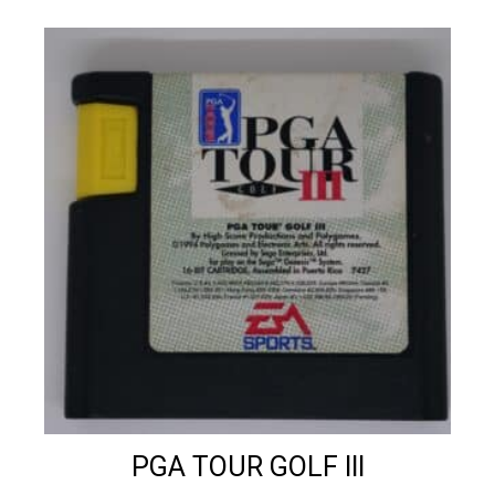
PGA TOUR GOLF III