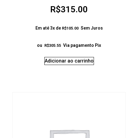
R$
315.00
Em até 3x de
Sem Juros
R$
105.00
ou
Via pagamento Pix
R$
305.55
Adicionar ao carrinho