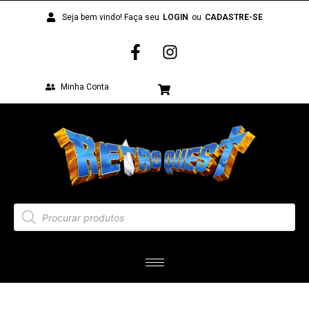
Seja bem vindo! Faça seu
LOGIN
ou
CADASTRE-SE
Minha Conta