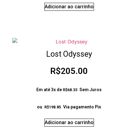
Adicionar ao carrinho
Lost Odyssey
R$
205.00
Em até 3x de
Sem Juros
R$
68.33
ou
Via pagamento Pix
R$
198.85
Adicionar ao carrinho