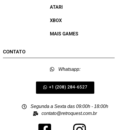
ATARI
XBOX
MAIS GAMES
CONTATO
Whatsapp:
+1 (208) 284-6527
Segunda a Sexta das 09:00h - 18:00h
contato@retroquest.com.br