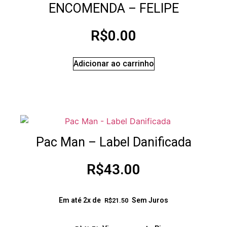
ENCOMENDA – FELIPE
R$
0.00
Adicionar ao carrinho
Pac Man – Label Danificada
R$
43.00
Em até 2x de
Sem Juros
R$
21.50