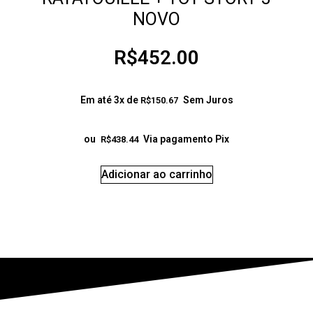
NOVO
R$
452.00
Em até 3x de
Sem Juros
R$
150.67
ou
Via pagamento Pix
R$
438.44
Adicionar ao carrinho