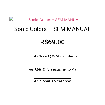
Sonic Colors – SEM MANUAL
R$
69.00
Em até 3x de
Sem Juros
R$
23.00
ou
Via pagamento Pix
R$
66.93
Adicionar ao carrinho