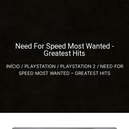
Need For Speed Most Wanted -
Greatest Hits
INÍCIO
/
PLAYSTATION
/
PLAYSTATION 2
/ NEED FOR
SPEED MOST WANTED – GREATEST HITS