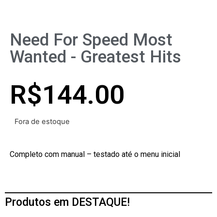
Need For Speed Most
Wanted - Greatest Hits
R$
144.00
Fora de estoque
Completo com manual – testado até o menu inicial
Produtos em DESTAQUE!