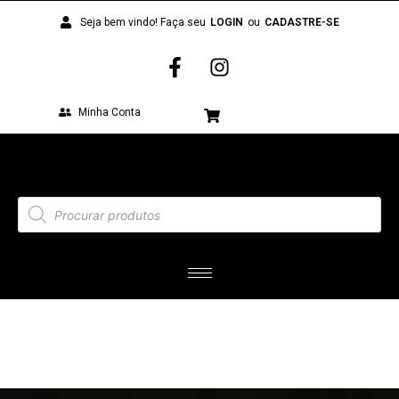
Seja bem vindo! Faça seu
LOGIN
ou
CADASTRE-SE
Minha Conta