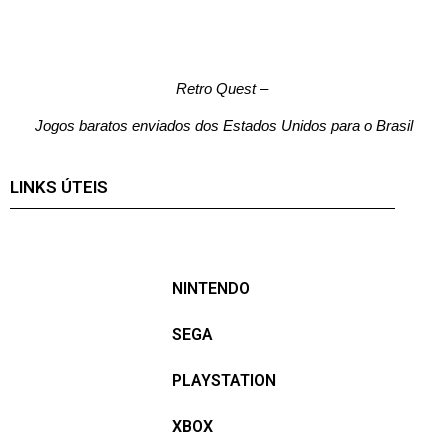
Retro Quest
–
Jogos baratos enviados dos Estados Unidos para o Brasil
LINKS ÚTEIS
NINTENDO
SEGA
PLAYSTATION
XBOX