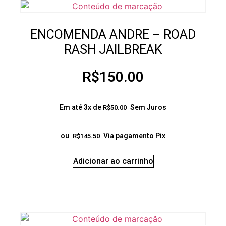
ENCOMENDA ANDRE – ROAD
RASH JAILBREAK
R$
150.00
Em até 3x de
Sem Juros
R$
50.00
ou
Via pagamento Pix
R$
145.50
Adicionar ao carrinho