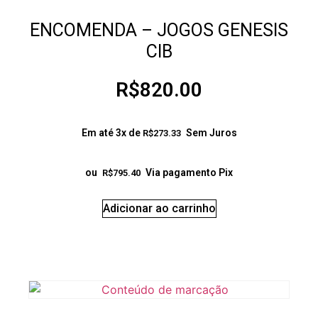
ENCOMENDA – JOGOS GENESIS
CIB
R$
820.00
Em até 3x de
Sem Juros
R$
273.33
ou
Via pagamento Pix
R$
795.40
Adicionar ao carrinho