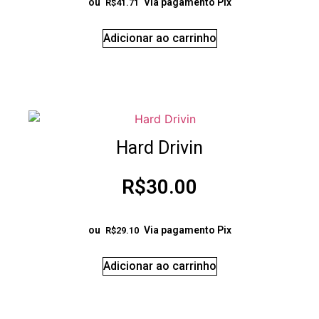
ou
Via pagamento Pix
R$
41.71
Adicionar ao carrinho
Hard Drivin
R$
30.00
ou
Via pagamento Pix
R$
29.10
Adicionar ao carrinho