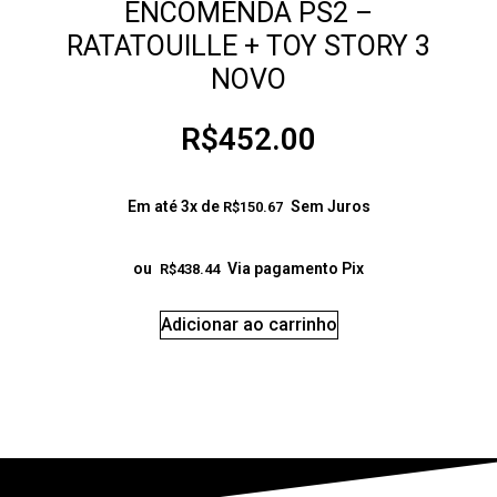
ENCOMENDA PS2 –
RATATOUILLE + TOY STORY 3
NOVO
R$
452.00
Em até 3x de
Sem Juros
R$
150.67
ou
Via pagamento Pix
R$
438.44
Adicionar ao carrinho