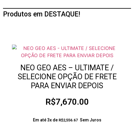
Produtos em DESTAQUE!
NEO GEO AES – ULTIMATE /
SELECIONE OPÇÃO DE FRETE
PARA ENVIAR DEPOIS
R$
7,670.00
Em até 3x de
Sem Juros
R$
2,556.67