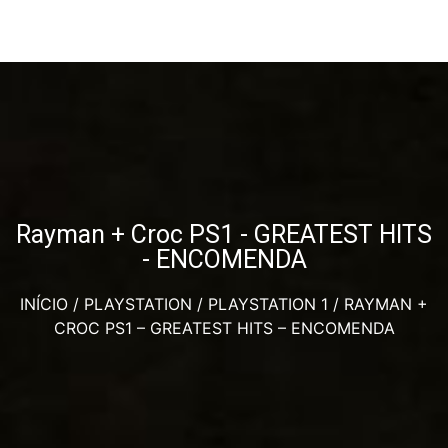
Rayman + Croc PS1 - GREATEST HITS
- ENCOMENDA
INÍCIO
/
PLAYSTATION
/
PLAYSTATION 1
/ RAYMAN +
CROC PS1 – GREATEST HITS – ENCOMENDA