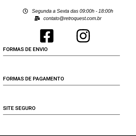
Segunda a Sexta das 09:00h - 18:00h
contato@retroquest.com.br
FORMAS DE ENVIO
FORMAS DE PAGAMENTO
SITE SEGURO