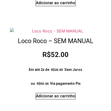
Adicionar ao carrinho
Loco Roco – SEM MANUAL
R$
52.00
Em até 2x de
Sem Juros
R$
26.00
ou
Via pagamento Pix
R$
50.44
Adicionar ao carrinho