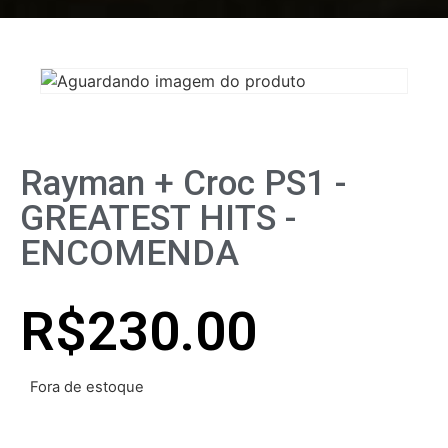
Rayman + Croc PS1 -
GREATEST HITS -
ENCOMENDA
R$
230.00
Fora de estoque