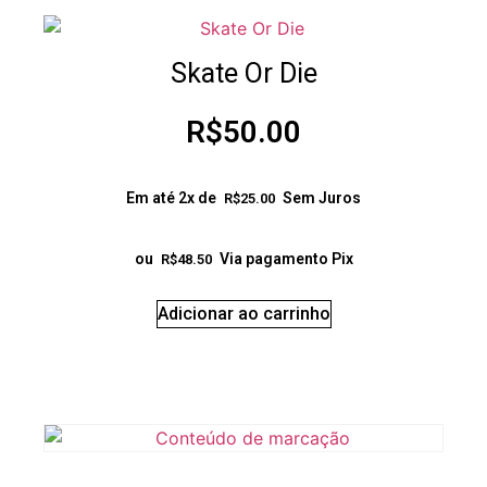
Skate Or Die
R$
50.00
Em até 2x de
Sem Juros
R$
25.00
ou
Via pagamento Pix
R$
48.50
Adicionar ao carrinho