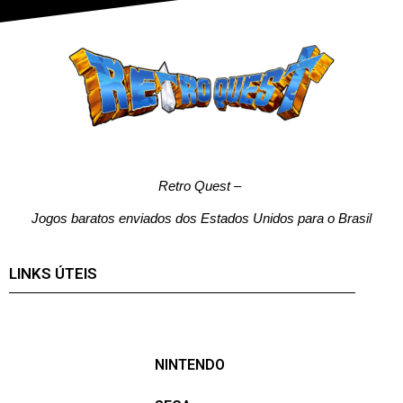
Retro Quest
–
Jogos baratos enviados dos Estados Unidos para o Brasil
LINKS ÚTEIS
NINTENDO