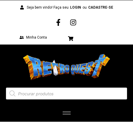
Seja bem vindo! Faça seu
LOGIN
ou
CADASTRE-SE
Minha Conta