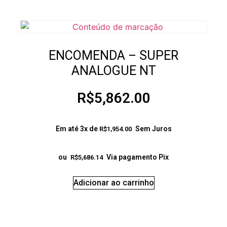
ENCOMENDA – SUPER
ANALOGUE NT
R$
5,862.00
Em até 3x de
Sem Juros
R$
1,954.00
ou
Via pagamento Pix
R$
5,686.14
Adicionar ao carrinho