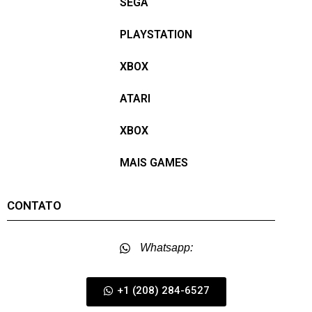
SEGA
PLAYSTATION
XBOX
ATARI
XBOX
MAIS GAMES
CONTATO
Whatsapp:
+1 (208) 284-6527