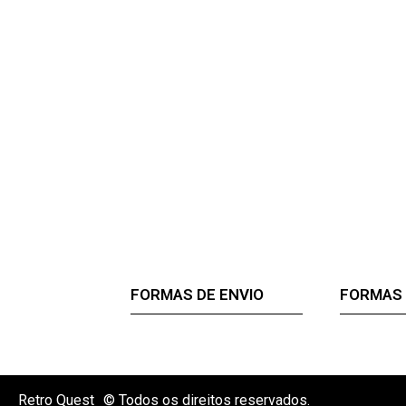
FORMAS DE ENVIO
FORMAS
Retro Quest
© Todos os direitos reservados.