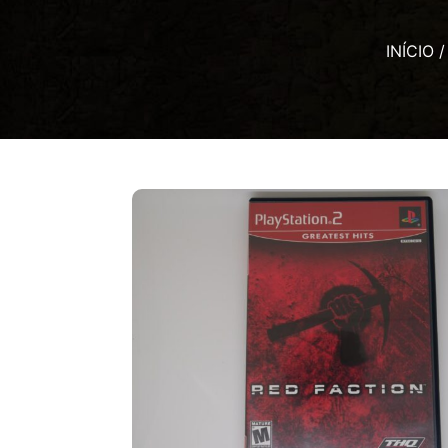
INÍCIO