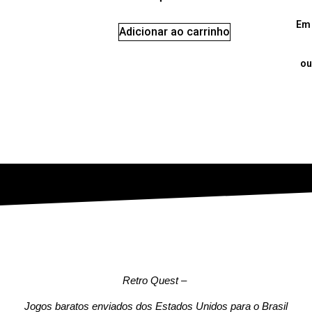
Em 
Adicionar ao carrinho
ou
Retro Quest
–
Jogos baratos enviados dos Estados Unidos para o Brasil