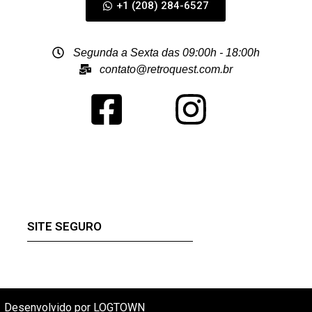
+1 (208) 284-6527
Segunda a Sexta das 09:00h - 18:00h
contato@retroquest.com.br
SITE SEGURO
Desenvolvido por LOGTOWN