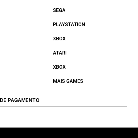
SEGA
PLAYSTATION
XBOX
ATARI
XBOX
MAIS GAMES
 DE PAGAMENTO