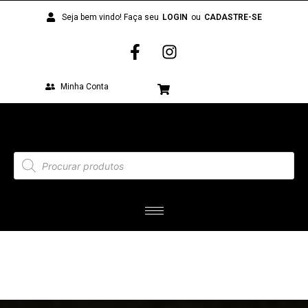
Seja bem vindo! Faça seu
LOGIN
ou
CADASTRE-SE
Minha Conta