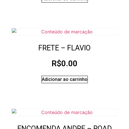
FRETE – FLAVIO
R$
0.00
Adicionar ao carrinho
ENCOMENDA ANDRE – ROAD