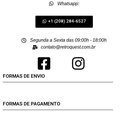
Whatsapp:
+1 (208) 284-6527
Segunda a Sexta das 09:00h - 18:00h
contato@retroquest.com.br
FORMAS DE ENVIO
FORMAS DE PAGAMENTO