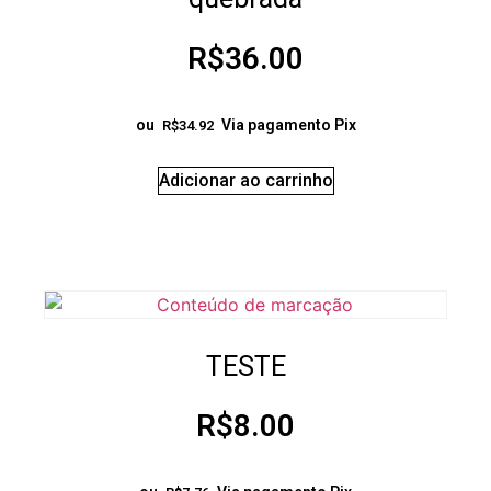
R$
36.00
ou
Via pagamento Pix
R$
34.92
Adicionar ao carrinho
TESTE
R$
8.00