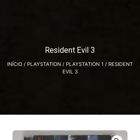
Resident Evil 3
INÍCIO
/
PLAYSTATION
/
PLAYSTATION 1
/ RESIDENT
EVIL 3