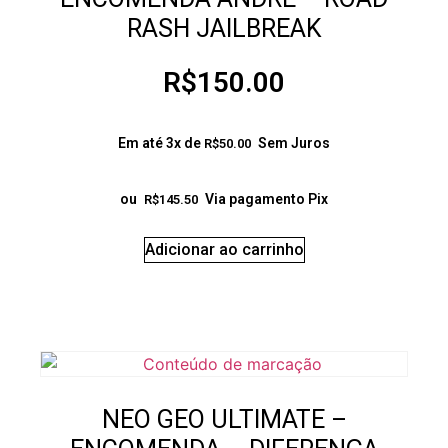
RASH JAILBREAK
R$
150.00
Em até 3x de
Sem Juros
R$
50.00
ou
Via pagamento Pix
R$
145.50
Adicionar ao carrinho
NEO GEO ULTIMATE –