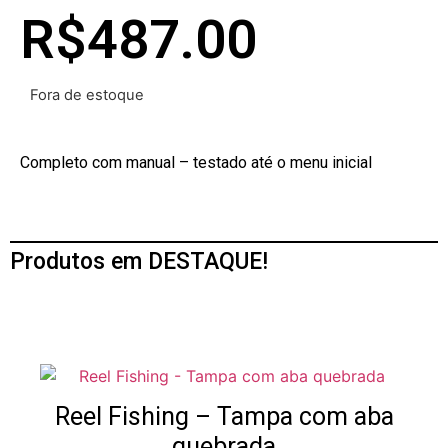
R$
487.00
Fora de estoque
Completo com manual – testado até o menu inicial
Produtos em DESTAQUE!
Reel Fishing – Tampa com aba
quebrada