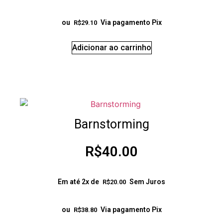
ou
Via pagamento Pix
R$
29.10
Adicionar ao carrinho
Barnstorming
R$
40.00
Em até 2x de
Sem Juros
R$
20.00
ou
Via pagamento Pix
R$
38.80