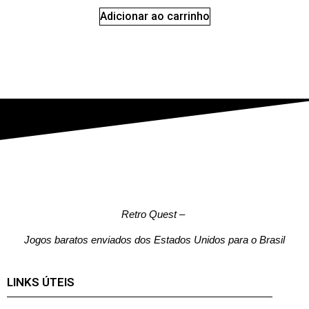
Adicionar ao carrinho
Retro Quest
–
Jogos baratos enviados dos Estados Unidos para o Brasil
LINKS ÚTEIS