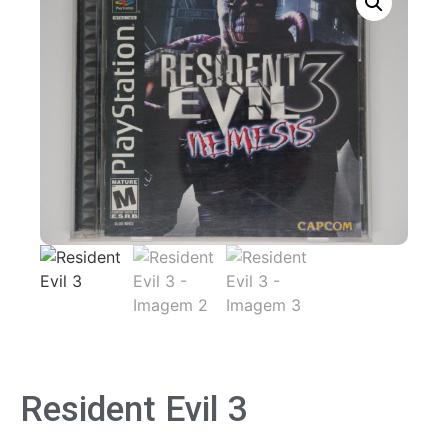
Resident Evil 3