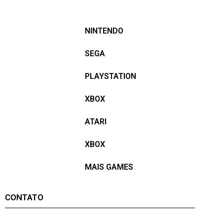
NINTENDO
SEGA
PLAYSTATION
XBOX
ATARI
XBOX
MAIS GAMES
CONTATO