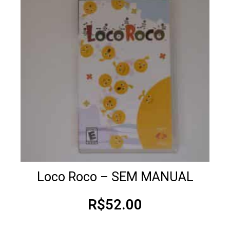
Loco Roco – SEM MANUAL
R$
52.00