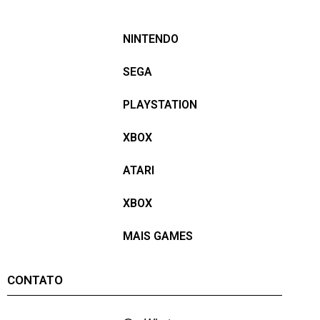
NINTENDO
SEGA
PLAYSTATION
XBOX
ATARI
XBOX
MAIS GAMES
CONTATO