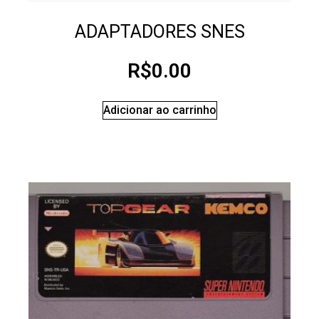
ADAPTADORES SNES
R$
0.00
Adicionar ao carrinho