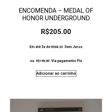
ENCOMENDA – MEDAL OF
HONOR UNDERGROUND
R$
205.00
Em até 3x de
Sem Juros
R$
68.33
ou
Via pagamento Pix
R$
198.85
Adicionar ao carrinho