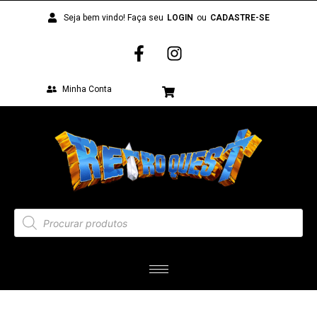
Seja bem vindo! Faça seu
LOGIN
ou
CADASTRE-SE
Minha Conta