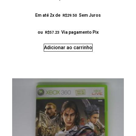
Em até 2x de
Sem Juros
R$
29.50
ou
Via pagamento Pix
R$
57.23
Adicionar ao carrinho