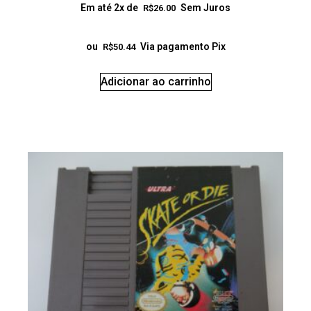
Em até 2x de
Sem Juros
R$
26.00
ou
Via pagamento Pix
R$
50.44
Adicionar ao carrinho