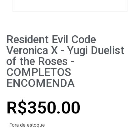
Resident Evil Code
Veronica X - Yugi Duelist
of the Roses -
COMPLETOS
ENCOMENDA
R$
350.00
Fora de estoque