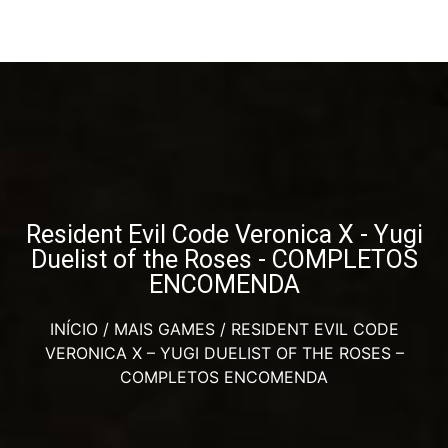
Resident Evil Code Veronica X - Yugi
Duelist of the Roses - COMPLETOS
ENCOMENDA
INÍCIO
/
MAIS GAMES
/ RESIDENT EVIL CODE
VERONICA X – YUGI DUELIST OF THE ROSES –
COMPLETOS ENCOMENDA