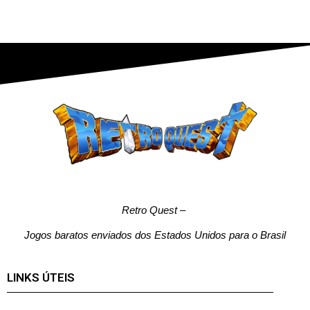
Retro Quest
–
Jogos baratos enviados dos Estados Unidos para o Brasil
LINKS ÚTEIS