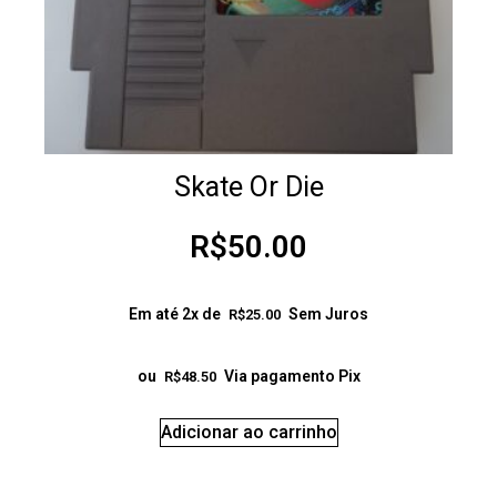
Skate Or Die
R$
50.00
Em até 2x de
Sem Juros
R$
25.00
ou
Via pagamento Pix
R$
48.50
Adicionar ao carrinho