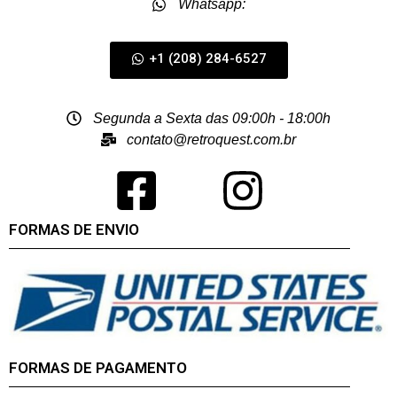
Whatsapp:
+1 (208) 284-6527
Segunda a Sexta das 09:00h - 18:00h
contato@retroquest.com.br
FORMAS DE ENVIO
FORMAS DE PAGAMENTO