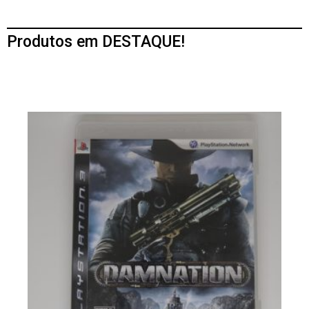
Produtos em DESTAQUE!