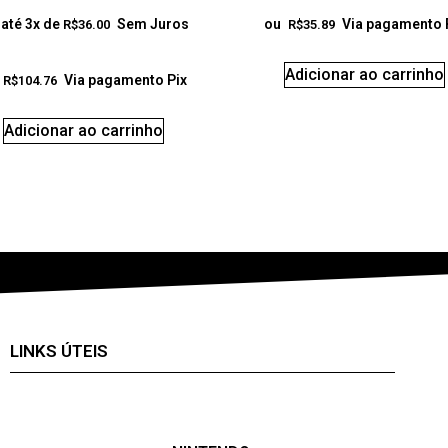
até 3x de
Sem Juros
ou
Via pagamento 
R$
36.00
R$
35.89
Adicionar ao carrinho
Via pagamento Pix
R$
104.76
Adicionar ao carrinho
LINKS ÚTEIS