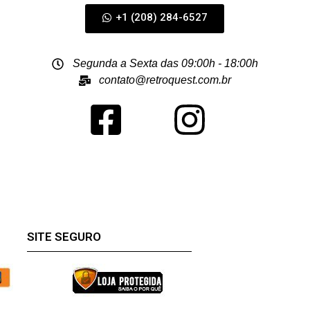
+1 (208) 284-6527
Segunda a Sexta das 09:00h - 18:00h
contato@retroquest.com.br
SITE SEGURO