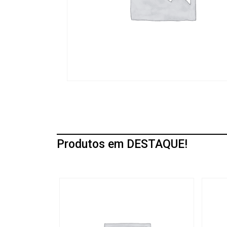
Produtos em DESTAQUE!