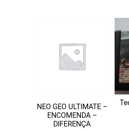
Te
NEO GEO ULTIMATE –
ENCOMENDA –
DIFERENÇA