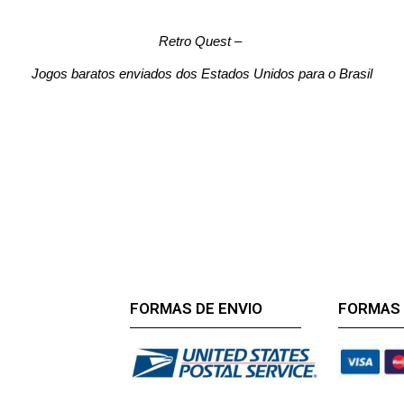
Retro Quest
–
Jogos baratos enviados dos Estados Unidos para o Brasil
FORMAS DE ENVIO
FORMAS