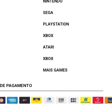
NINTENDO
SEGA
PLAYSTATION
XBOX
ATARI
XBOX
MAIS GAMES
 DE PAGAMENTO