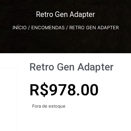
Retro Gen Adapter
INÍCIO
/
ENCOMENDAS
/ RETRO GEN ADAPTER
Retro Gen Adapter
R$
978.00
Fora de estoque