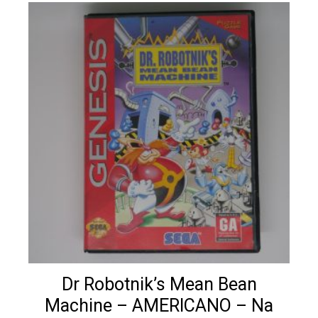
Dr Robotnik’s Mean Bean
Machine – AMERICANO – Na