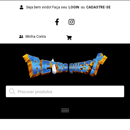
Seja bem vindo! Faça seu
LOGIN
ou
CADASTRE-SE
Minha Conta