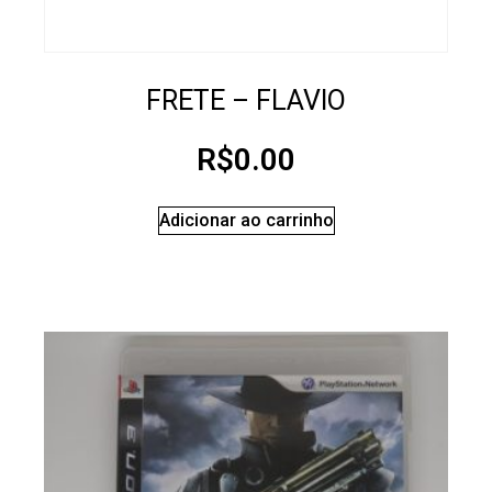
FRETE – FLAVIO
R$
0.00
Adicionar ao carrinho