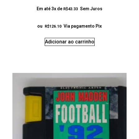
Em até 3x de
Sem Juros
R$
43.33
ou
Via pagamento Pix
R$
126.10
Adicionar ao carrinho