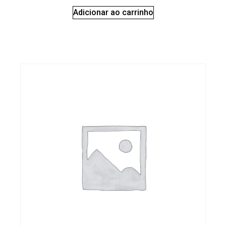
Adicionar ao carrinho