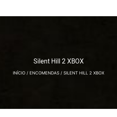
Silent Hill 2 XBOX
INÍCIO
/
ENCOMENDAS
/ SILENT HILL 2 XBOX