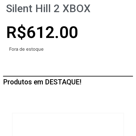
Silent Hill 2 XBOX
R$
612.00
Fora de estoque
Produtos em DESTAQUE!