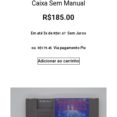
Caixa Sem Manual
R$
185.00
Em até 3x de
Sem Juros
R$
61.67
ou
Via pagamento Pix
R$
179.45
Adicionar ao carrinho