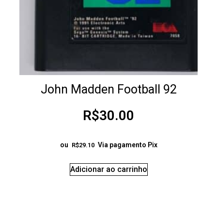
John Madden Football 92
R$
30.00
ou
Via pagamento Pix
R$
29.10
Adicionar ao carrinho