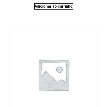
Adicionar ao carrinho