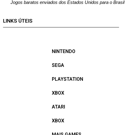
Jogos baratos enviados dos Estados Unidos para o Brasil
LINKS ÚTEIS
NINTENDO
SEGA
PLAYSTATION
XBOX
ATARI
XBOX
MAIS GAMES