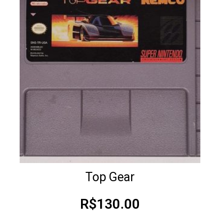
Top Gear
R$
130.00