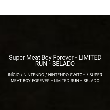
Super Meat Boy Forever - LIMITED
RUN - SELADO
INÍCIO
/
NINTENDO
/
NINTENDO SWITCH
/ SUPER
MEAT BOY FOREVER – LIMITED RUN – SELADO