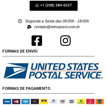
+1 (208) 284-6527
Segunda a Sexta das 09:00h - 18:00h
contato@retroquest.com.br
FORMAS DE ENVIO
FORMAS DE PAGAMENTO