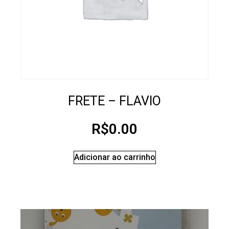
FRETE – FLAVIO
R$
0.00
Adicionar ao carrinho