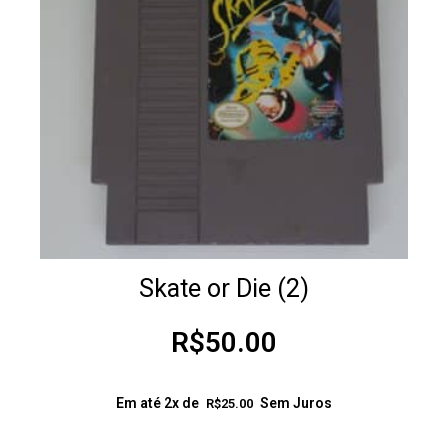
Skate or Die (2)
R$
50.00
Em até 2x de
Sem Juros
R$
25.00