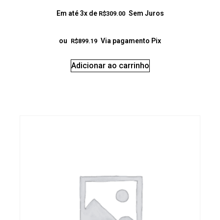
Em até 3x de
Sem Juros
R$
309.00
ou
Via pagamento Pix
R$
899.19
Adicionar ao carrinho