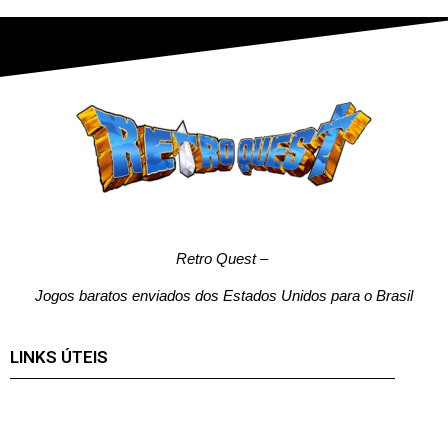
Retro Quest
–
Jogos baratos enviados dos Estados Unidos para o Brasil
LINKS ÚTEIS