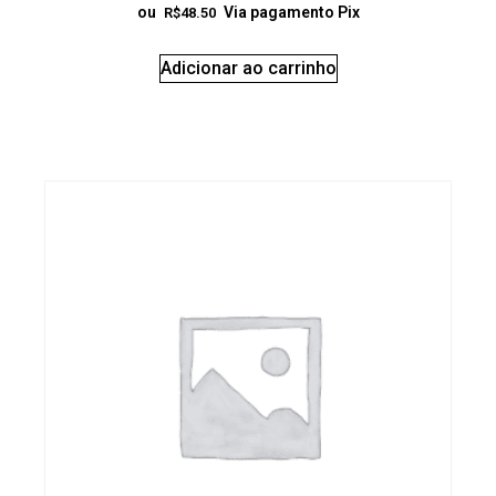
ou
Via pagamento Pix
R$
48.50
Adicionar ao carrinho