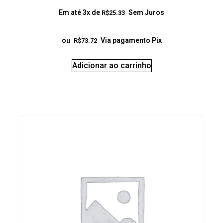
Em até 3x de
Sem Juros
R$
25.33
ou
Via pagamento Pix
R$
73.72
Adicionar ao carrinho