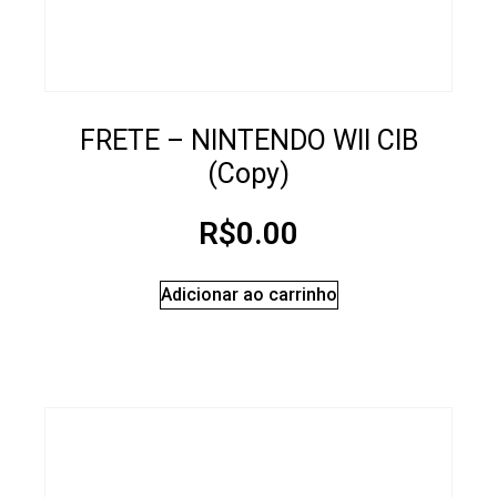
FRETE – NINTENDO WII CIB
(Copy)
R$
0.00
Adicionar ao carrinho