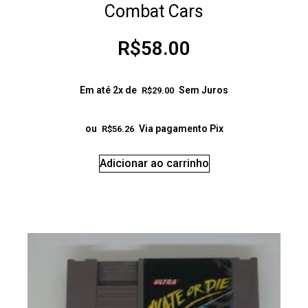
Combat Cars
R$
58.00
Em até 2x de
Sem Juros
R$
29.00
ou
Via pagamento Pix
R$
56.26
Adicionar ao carrinho