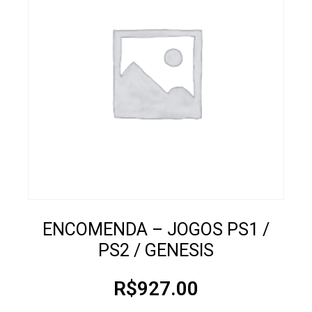
ENCOMENDA – JOGOS PS1 /
PS2 / GENESIS
R$
927.00