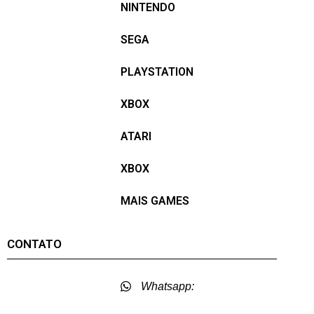
NINTENDO
SEGA
PLAYSTATION
XBOX
ATARI
XBOX
MAIS GAMES
CONTATO
Whatsapp: