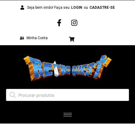
Seja bem vindo! Faça seu
LOGIN
ou
CADASTRE-SE
Minha Conta