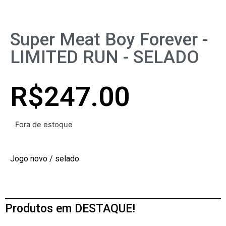
Super Meat Boy Forever -
LIMITED RUN - SELADO
R$
247.00
Fora de estoque
Jogo novo / selado
Produtos em DESTAQUE!