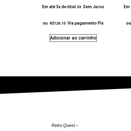
Em até 3x de
Sem Juros
Em 
R$
43.33
ou
Via pagamento Pix
ou
R$
126.10
Adicionar ao carrinho
Retro Quest
–