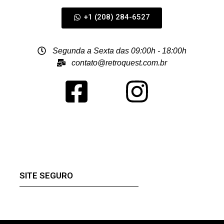
+1 (208) 284-6527
Segunda a Sexta das 09:00h - 18:00h
contato@retroquest.com.br
SITE SEGURO