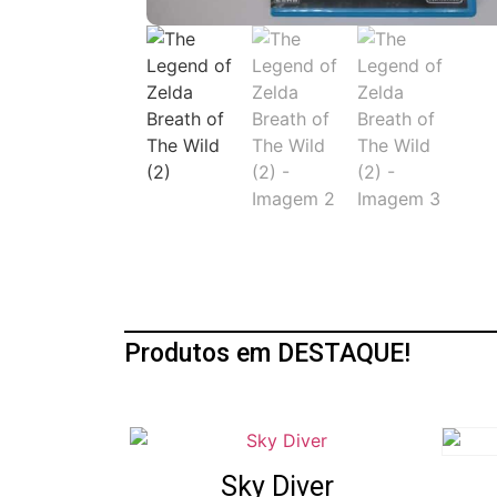
Produtos em DESTAQUE!
Sky Diver