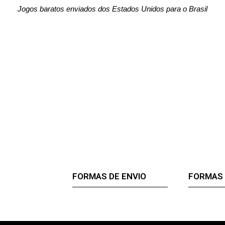
Jogos baratos enviados dos Estados Unidos para o Brasil
FORMAS DE ENVIO
FORMAS