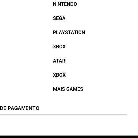
NINTENDO
SEGA
PLAYSTATION
XBOX
ATARI
XBOX
MAIS GAMES
 DE PAGAMENTO