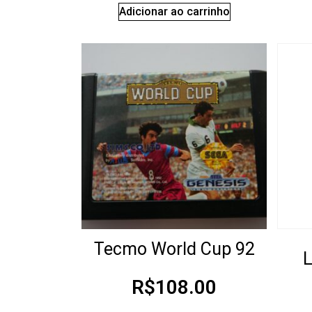
Adicionar ao carrinho
Tecmo World Cup 92
R$
108.00