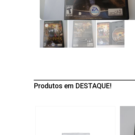
Produtos em DESTAQUE!