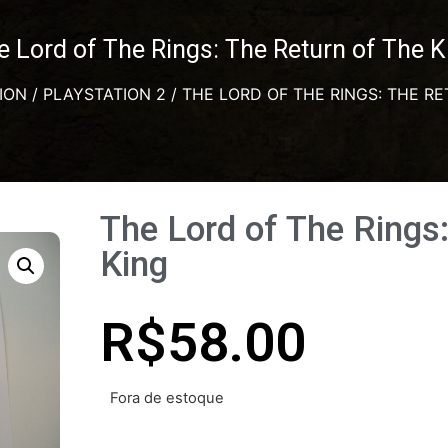
e Lord of The Rings: The Return of The K
ION
/
PLAYSTATION 2
/ THE LORD OF THE RINGS: THE RE
The Lord of The Rings
King
R$
58.00
Fora de estoque