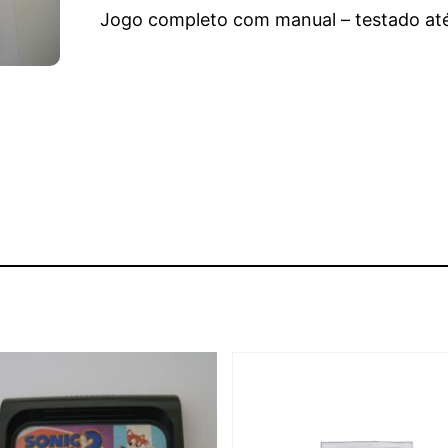
Jogo completo com manual – testado até 