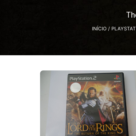
Th
INÍCIO
/
PLAYSTAT