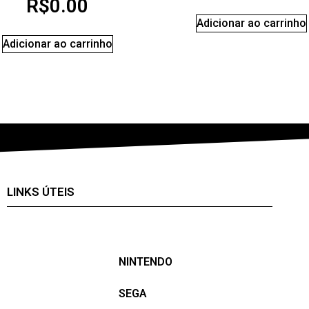
R$
0.00
Adicionar ao carrinho
Adicionar ao carrinho
LINKS ÚTEIS
NINTENDO
SEGA