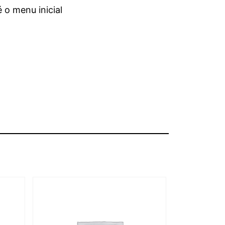
o menu inicial