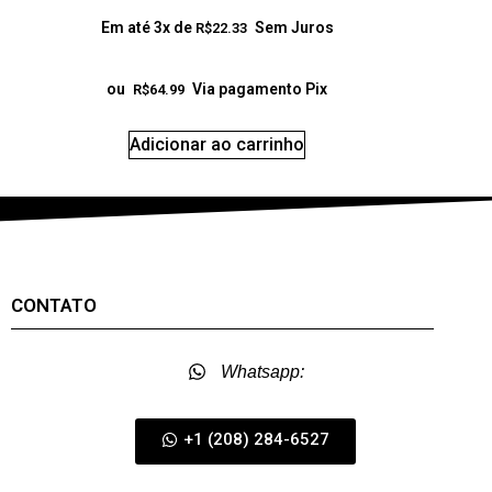
Em até 3x de
Sem Juros
R$
22.33
ou
Via pagamento Pix
R$
64.99
Adicionar ao carrinho
CONTATO
Whatsapp:
+1 (208) 284-6527