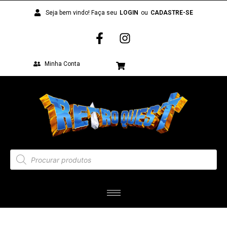
Seja bem vindo! Faça seu
LOGIN
ou
CADASTRE-SE
Minha Conta