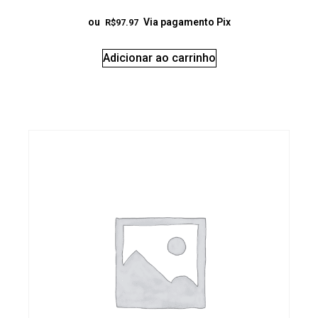
ou
Via pagamento Pix
R$
97.97
Adicionar ao carrinho