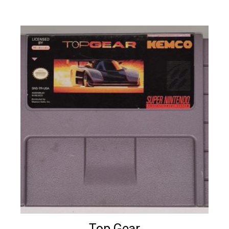
Top Gear