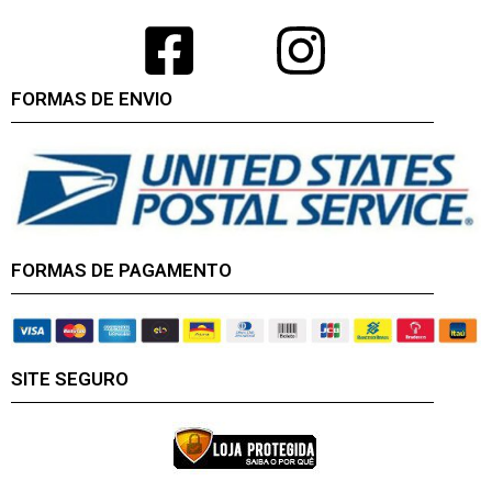
FORMAS DE ENVIO
FORMAS DE PAGAMENTO
SITE SEGURO