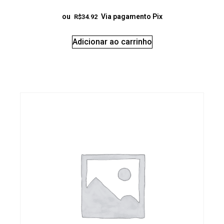
ou
Via pagamento Pix
R$
34.92
Adicionar ao carrinho