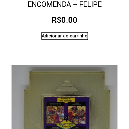
ENCOMENDA – FELIPE
R$
0.00
Adicionar ao carrinho