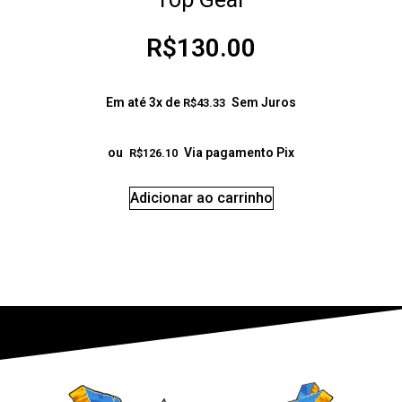
R$
130.00
Em até 3x de
Sem Juros
R$
43.33
ou
Via pagamento Pix
R$
126.10
Adicionar ao carrinho