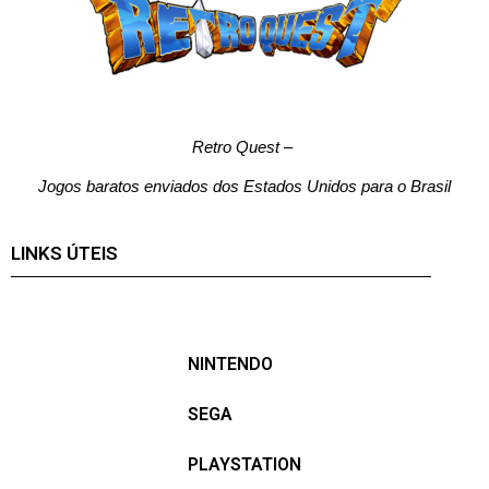
Retro Quest
–
Jogos baratos enviados dos Estados Unidos para o Brasil
LINKS ÚTEIS
NINTENDO
SEGA
PLAYSTATION