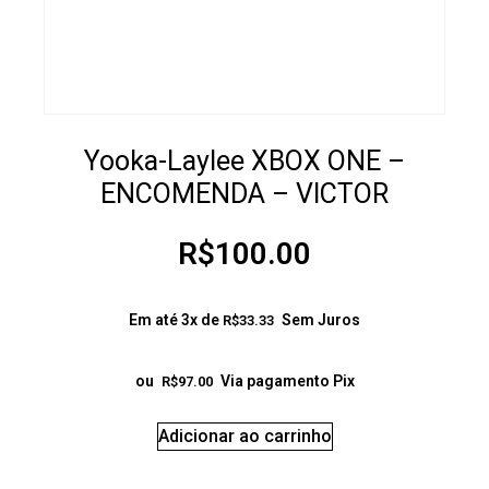
Yooka-Laylee XBOX ONE –
ENCOMENDA – VICTOR
R$
100.00
Em até 3x de
Sem Juros
R$
33.33
ou
Via pagamento Pix
R$
97.00
Adicionar ao carrinho