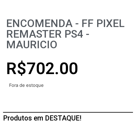
ENCOMENDA - FF PIXEL
REMASTER PS4 -
MAURICIO
R$
702.00
Fora de estoque
Produtos em DESTAQUE!