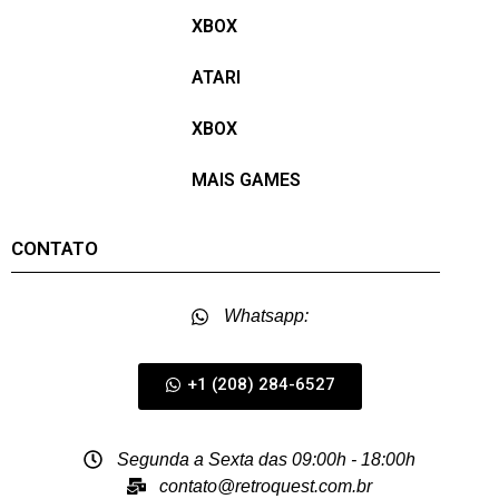
XBOX
ATARI
XBOX
MAIS GAMES
CONTATO
Whatsapp:
+1 (208) 284-6527
Segunda a Sexta das 09:00h - 18:00h
contato@retroquest.com.br