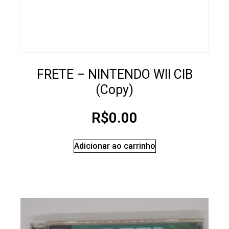
FRETE – NINTENDO WII CIB
(Copy)
R$
0.00
Adicionar ao carrinho