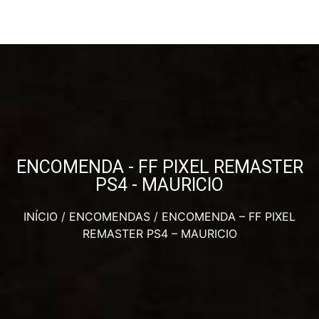
ENCOMENDA - FF PIXEL REMASTER
PS4 - MAURICIO
INÍCIO
/
ENCOMENDAS
/ ENCOMENDA – FF PIXEL
REMASTER PS4 – MAURICIO