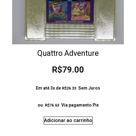
Quattro Adventure
R$
79.00
Em até 3x de
Sem Juros
R$
26.33
ou
Via pagamento Pix
R$
76.63
Adicionar ao carrinho