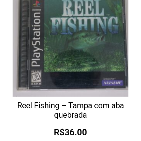
Reel Fishing – Tampa com aba
quebrada
R$
36.00