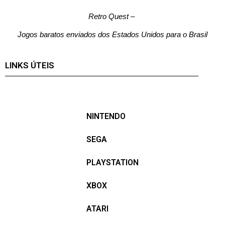
Retro Quest
–
Jogos baratos enviados dos Estados Unidos para o Brasil
LINKS ÚTEIS
NINTENDO
SEGA
PLAYSTATION
XBOX
ATARI