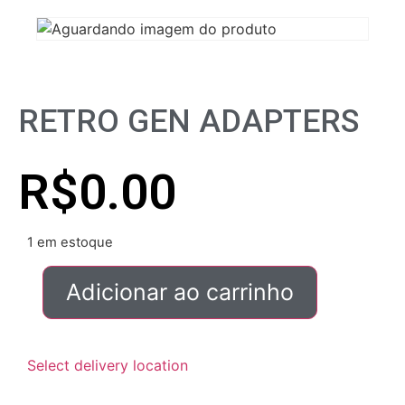
RETRO GEN ADAPTERS
R$
0.00
1 em estoque
Adicionar ao carrinho
Select delivery location