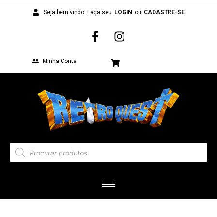
Seja bem vindo! Faça seu
LOGIN
ou
CADASTRE-SE
Minha Conta