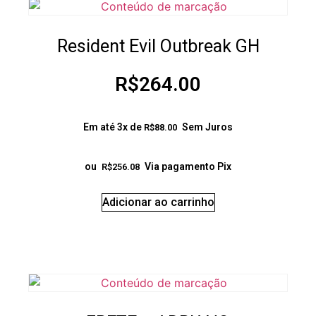
Resident Evil Outbreak GH
R$
264.00
Em até 3x de
Sem Juros
R$
88.00
ou
Via pagamento Pix
R$
256.08
Adicionar ao carrinho