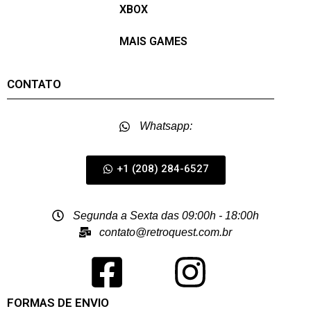
XBOX
MAIS GAMES
CONTATO
Whatsapp:
+1 (208) 284-6527
Segunda a Sexta das 09:00h - 18:00h
contato@retroquest.com.br
FORMAS DE ENVIO