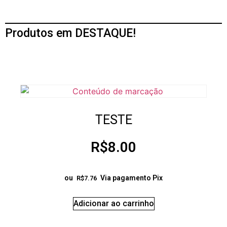
Produtos em DESTAQUE!
TESTE
R$
8.00
ou
Via pagamento Pix
R$
7.76
Adicionar ao carrinho