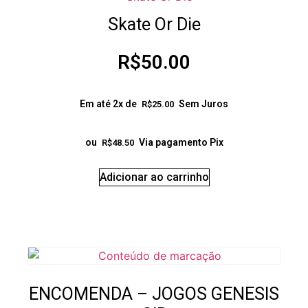
Skate Or Die
R$
50.00
Em até 2x de
Sem Juros
R$
25.00
ou
Via pagamento Pix
R$
48.50
Adicionar ao carrinho
ENCOMENDA – JOGOS GENESIS