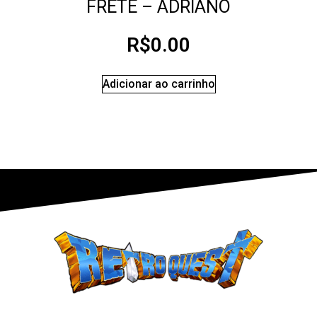
FRETE – ADRIANO
R$
0.00
Adicionar ao carrinho