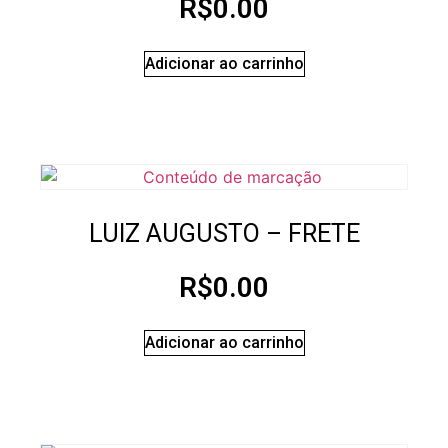
R$
0.00
Adicionar ao carrinho
LUIZ AUGUSTO – FRETE
R$
0.00
Adicionar ao carrinho