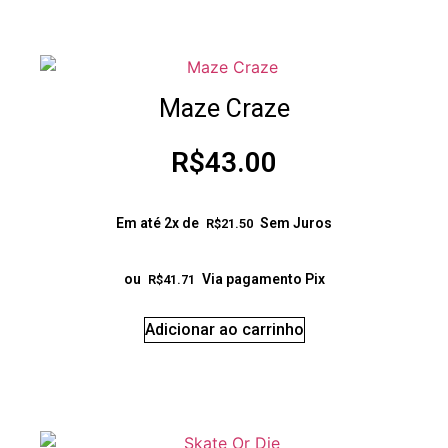
Maze Craze
R$
43.00
Em até 2x de
Sem Juros
R$
21.50
ou
Via pagamento Pix
R$
41.71
Adicionar ao carrinho