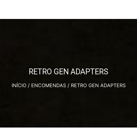
RETRO GEN ADAPTERS
INÍCIO
/
ENCOMENDAS
/ RETRO GEN ADAPTERS