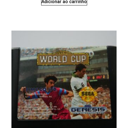
Adicionar ao carrinho