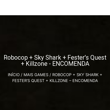
Robocop + Sky Shark + Fester's Quest
+ Killzone - ENCOMENDA
INÍCIO
/
MAIS GAMES
/ ROBOCOP + SKY SHARK +
FESTER’S QUEST + KILLZONE – ENCOMENDA