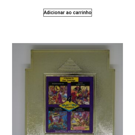
Adicionar ao carrinho