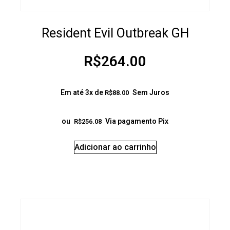
Resident Evil Outbreak GH
R$
264.00
Em até 3x de
Sem Juros
R$
88.00
ou
Via pagamento Pix
R$
256.08
Adicionar ao carrinho