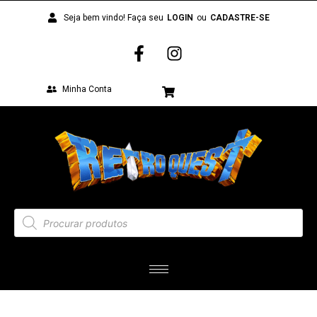
Seja bem vindo! Faça seu
LOGIN
ou
CADASTRE-SE
Minha Conta