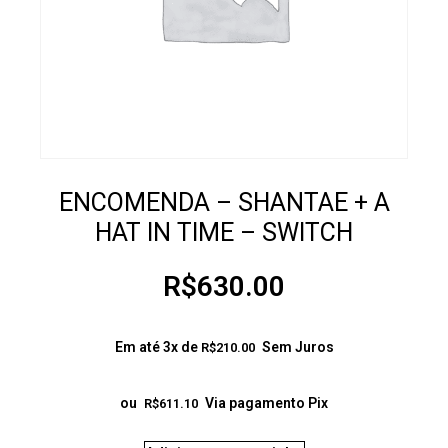
ENCOMENDA – SHANTAE + A
HAT IN TIME – SWITCH
R$
630.00
Em até 3x de
Sem Juros
R$
210.00
ou
Via pagamento Pix
R$
611.10