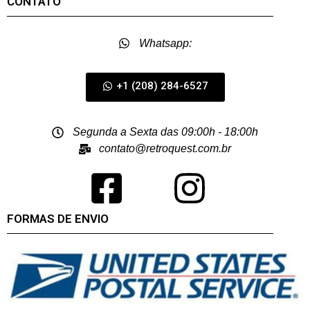
CONTATO
Whatsapp:
+1 (208) 284-6527
Segunda a Sexta das 09:00h - 18:00h
contato@retroquest.com.br
FORMAS DE ENVIO