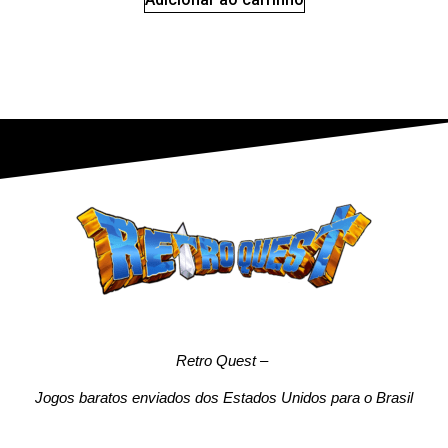
Retro Quest
–
Jogos baratos enviados dos Estados Unidos para o Brasil