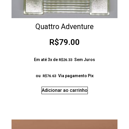
Quattro Adventure
R$
79.00
Em até 3x de
Sem Juros
R$
26.33
ou
Via pagamento Pix
R$
76.63
Adicionar ao carrinho