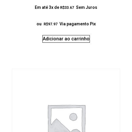
Em até 3x de
Sem Juros
R$
33.67
ou
Via pagamento Pix
R$
97.97
Adicionar ao carrinho