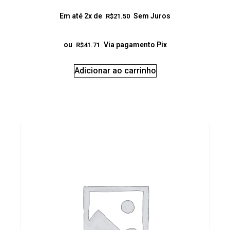
Em até 2x de
Sem Juros
R$
21.50
ou
Via pagamento Pix
R$
41.71
Adicionar ao carrinho