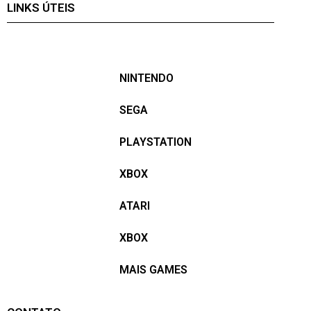
LINKS ÚTEIS
NINTENDO
SEGA
PLAYSTATION
XBOX
ATARI
XBOX
MAIS GAMES