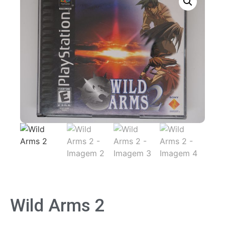
Wild Arms 2