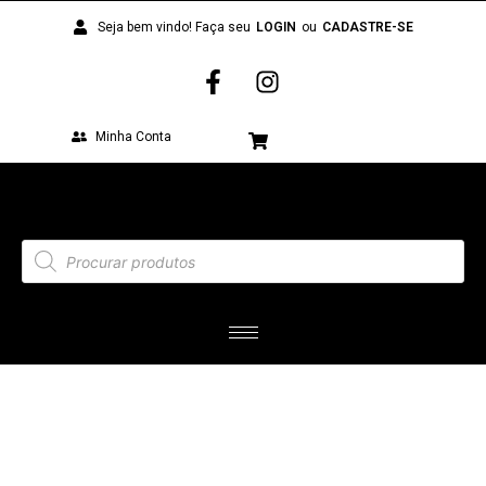
Seja bem vindo! Faça seu
LOGIN
ou
CADASTRE-SE
Minha Conta