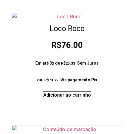
Loco Roco
R$
76.00
Em até 3x de
Sem Juros
R$
25.33
ou
Via pagamento Pix
R$
73.72
Adicionar ao carrinho