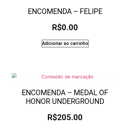
ENCOMENDA – FELIPE
R$
0.00
Adicionar ao carrinho
ENCOMENDA – MEDAL OF
HONOR UNDERGROUND
R$
205.00