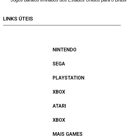
LINKS ÚTEIS
NINTENDO
SEGA
PLAYSTATION
XBOX
ATARI
XBOX
MAIS GAMES