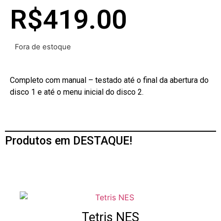
R$
419.00
Fora de estoque
Completo com manual – testado até o final da abertura do
disco 1 e até o menu inicial do disco 2.
Produtos em DESTAQUE!
Tetris NES