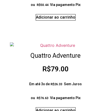
ou
Via pagamento Pix
R$
50.44
Adicionar ao carrinho
Quattro Adventure
R$
79.00
Em até 3x de
Sem Juros
R$
26.33
ou
Via pagamento Pix
R$
76.63
Adicionar ao carrinho