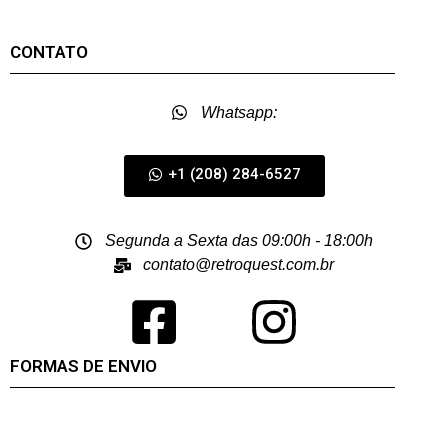
CONTATO
Whatsapp:
+1 (208) 284-6527
Segunda a Sexta das 09:00h - 18:00h
contato@retroquest.com.br
FORMAS DE ENVIO