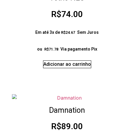
R$
74.00
Em até 3x de
Sem Juros
R$
24.67
ou
Via pagamento Pix
R$
71.78
Adicionar ao carrinho
Damnation
R$
89.00