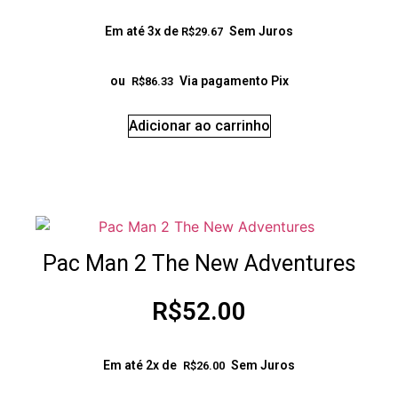
Em até 3x de
Sem Juros
R$
29.67
ou
Via pagamento Pix
R$
86.33
Adicionar ao carrinho
Pac Man 2 The New Adventures
R$
52.00
Em até 2x de
Sem Juros
R$
26.00